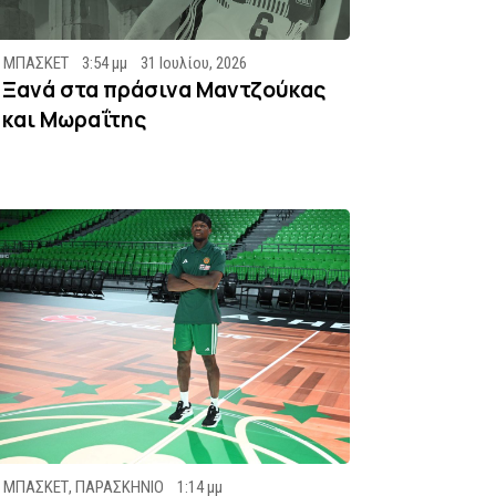
ΜΠΑΣΚΕΤ
3:54 μμ
31 Ιουλίου, 2026
Ξανά στα πράσινα Μαντζούκας
και Μωραΐτης
ΜΠΑΣΚΕΤ
,
ΠΑΡΑΣΚΗΝΙΟ
1:14 μμ