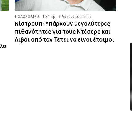
ΠΟΔΟΣΦΑΙΡΟ
1:34 πμ
6 Αυγούστου, 2026
Νίστρουπ: Υπάρχουν μεγαλύτερες
πιθανότητες για τους Ντέσερς και
Λιβάι από τον Τετέι να είναι έτοιμοι
λο