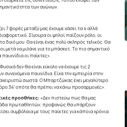
σημαντικότητα των αγώνων.
ξει 7 φορές μεταξύ μας έχουμε χάσει τα 4 αλλά
 διαφορετικό. Σίγουρα οι ψηλοί παίζουν ρόλο, οι
ο δικό μου. Θα είναι ένας πολύ σκληρός τελικός. Θα
λοι μετά να μιλάνε για το μπάσκετ. Το πιο σημαντικό
 παιχνίδια οι παίκτες».
Φυσικά δεν θα είναι εύκολο να έχουμε τις 2
 συνεχόμενα παιχνίδια. Είχα την εμπειρία στην
ιαχειριστώ σωστά. Ο Μπαρτζώκας έχει μεγαλύτερο
σο όρο 34′ οπότε θα πρέπει να κάνω προσαρμογές».
ντικές προσθήκες:
«Δεν πιστεύω πως θα μας
ομάδα πρωταθλητών, προφανώς θα υπάρξουν
ίσει συμβόλαια με τους παίκτες για κάποια χρόνια.