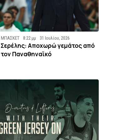
ΜΠΑΣΚΕΤ
8:22 μμ
31 Ιουλίου, 2026
Σερέλης: Αποχωρώ γεμάτος από
τον Παναθηναϊκό