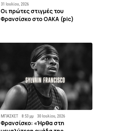
31 Ιουλίου, 2026
Οι πρώτες στιγμές του
Φρανσίσκο στο ΟΑΚΑ (pic)
ΜΠΑΣΚΕΤ
8:53 μμ
30 Ιουλίου, 2026
Φρανσίσκο: «Ήρθα στη
μεγαλύτερη ομάδα της