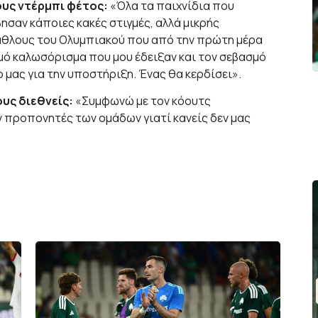
ους ντέρμπι φέτος:
«Όλα τα παιχνίδια που
βησαν κάποιες κακές στιγμές, αλλά μικρής
άθλους του Ολυμπιακού που από την πρώτη μέρα
μό καλωσόρισμα που μου έδειξαν και τον σεβασμό
ο μας για την υποστήριξη. Ένας θα κερδίσει».
ους διεθνείς:
«Συμφωνώ με τον κόουτς
ν προπονητές των ομάδων γιατί κανείς δεν μας