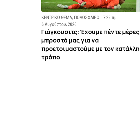
ΚΕΝΤΡΙΚΟ ΘΕΜΑ
,
ΠΟΔΟΣΦΑΙΡΟ
7:22 πμ
6 Αυγούστου, 2026
Γιάγκουσιτς: Έχουμε πέντε μέρες
μπροστά μας για να
προετοιμαστούμε με τον κατάλλη
τρόπο