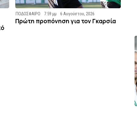
ΠΟΔΟΣΦΑΙΡΟ
7:59 μμ
6 Αυγούστου, 2026
Πρώτη προπόνηση για τον Γκαρσία
κό