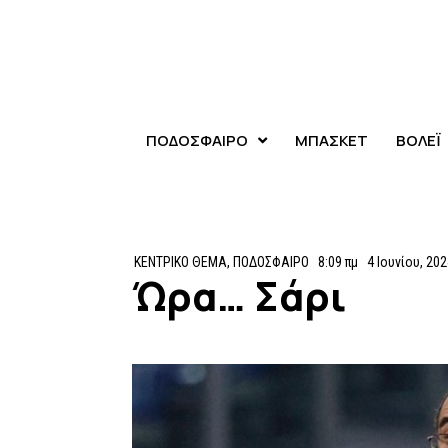
ΠΟΔΟΣΦΑΙΡΟ
ΜΠΑΣΚΕΤ
ΒΟΛΕΪ
ΚΕΝΤΡΙΚΟ ΘΕΜΑ
,
ΠΟΔΟΣΦΑΙΡΟ
8:09 πμ
4 Ιουνίου, 20
Ώρα… Σάρι