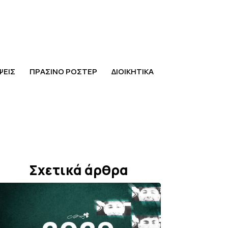
ΨΕΙΣ
ΠΡΑΣΙΝΟ ΡΟΣΤΕΡ
ΔΙΟΙΚΗΤΙΚΑ
Σχετικά άρθρα