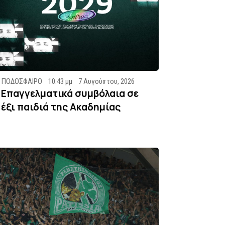
ΠΟΔΟΣΦΑΙΡΟ
10:43 μμ
7 Αυγούστου, 2026
Επαγγελματικά συμβόλαια σε
έξι παιδιά της Ακαδημίας