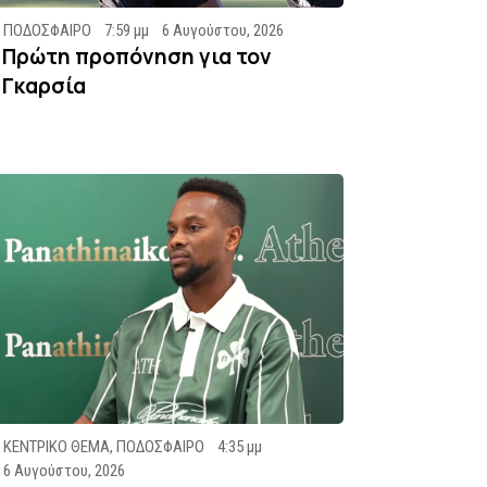
ΠΟΔΟΣΦΑΙΡΟ
7:59 μμ
6 Αυγούστου, 2026
Πρώτη προπόνηση για τον
Γκαρσία
ΚΕΝΤΡΙΚΟ ΘΕΜΑ
,
ΠΟΔΟΣΦΑΙΡΟ
4:35 μμ
6 Αυγούστου, 2026