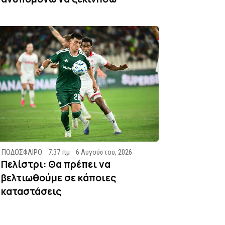
ΠΟΔΟΣΦΑΙΡΟ
7:37 πμ
6 Αυγούστου, 2026
Πελίστρι: Θα πρέπει να
βελτιωθούμε σε κάποιες
καταστάσεις