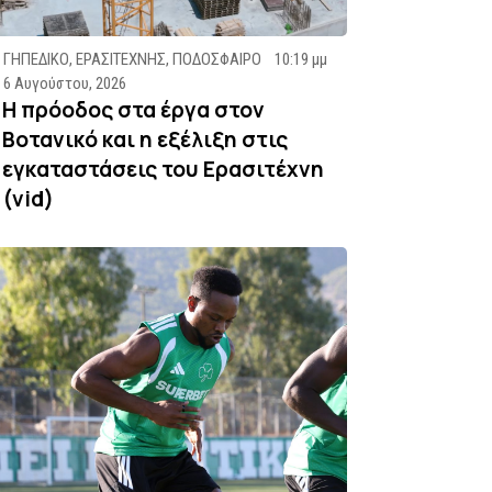
ΓΗΠΕΔΙΚΟ
,
ΕΡΑΣΙΤΕΧΝΗΣ
,
ΠΟΔΟΣΦΑΙΡΟ
10:19 μμ
6 Αυγούστου, 2026
Η πρόοδος στα έργα στον
Βοτανικό και η εξέλιξη στις
εγκαταστάσεις του Ερασιτέχνη
(vid)