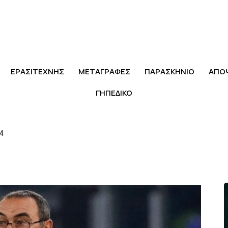
ΕΡΑΣΙΤΕΧΝΗΣ
ΜΕΤΑΓΡΑΦΕΣ
ΠΑΡΑΣΚΗΝΙΟ
ΑΠΟ
ΓΗΠΕΔΙΚΟ
24