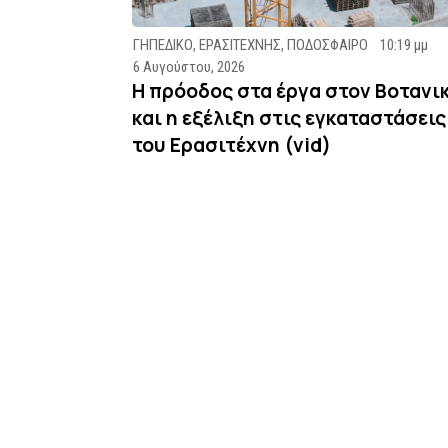
ΓΗΠΕΔΙΚΟ
,
ΕΡΑΣΙΤΕΧΝΗΣ
,
ΠΟΔΟΣΦΑΙΡΟ
10:19 μμ
6 Αυγούστου, 2026
Η πρόοδος στα έργα στον Βοτανι
και η εξέλιξη στις εγκαταστάσεις
του Ερασιτέχνη (vid)