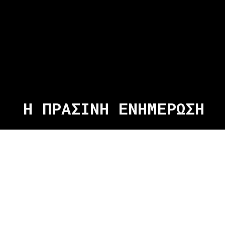
Η ΠΡΑΣΙΝΗ ΕΝΗΜΕΡΩΣΗ