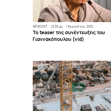
ΜΠΑΣΚΕΤ
10:00 μμ
7 Αυγούστου, 2026
To teaser της συνέντευξης του
Γιαννακόπουλου (vid)