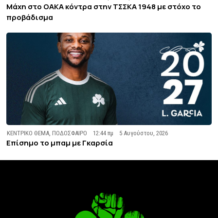
Μάχη στο ΟΑΚΑ κόντρα στην ΤΣΣΚΑ 1948 με στόχο το
προβάδισμα
ΚΕΝΤΡΙΚΟ ΘΕΜΑ
,
ΠΟΔΟΣΦΑΙΡΟ
12:44 πμ
5 Αυγούστου, 2026
Επίσημο το μπαμ με Γκαρσία