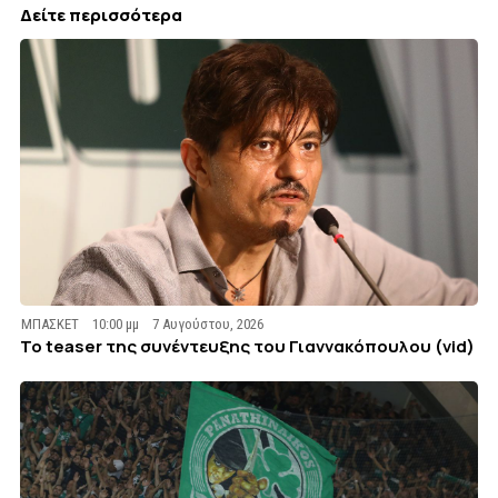
Δείτε περισσότερα
ΜΠΑΣΚΕΤ
10:00 μμ
7 Αυγούστου, 2026
To teaser της συνέντευξης του Γιαννακόπουλου (vid)