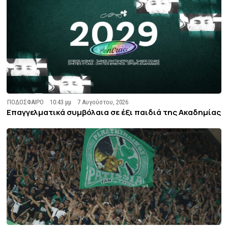
ΠΟΔΟΣΦΑΙΡΟ
10:43 μμ
7 Αυγούστου, 2026
Επαγγελματικά συμβόλαια σε έξι παιδιά της Ακαδημίας