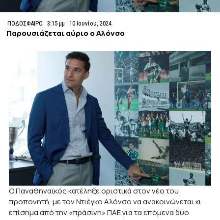
ΠΟΔΟΣΦΑΙΡΟ
3:15 μμ
10 Ιουνίου, 2024
Παρουσιάζεται αύριο ο Αλόνσο
Ο Παναθηναϊκός κατέληξε οριστικά στον νέο του
προπονητή, με τον Ντιέγκο Αλόνσο να ανακοινώνεται κι
επίσημα από την «πράσινη» ΠΑΕ για τα επόμενα δύο