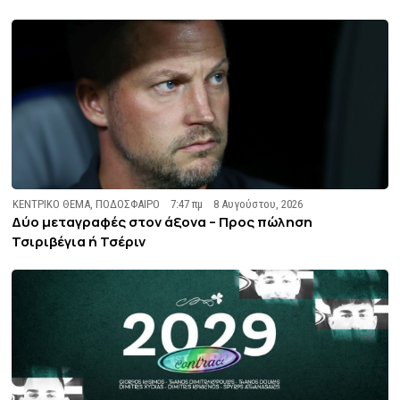
ΚΕΝΤΡΙΚΟ ΘΕΜΑ
,
ΠΟΔΟΣΦΑΙΡΟ
7:47 πμ
8 Αυγούστου, 2026
Δύο μεταγραφές στον άξονα – Προς πώληση
Τσιριβέγια ή Τσέριν