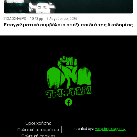
ΠΟΔΟΣΦΑΙΡΟ
10:43 μμ
7 Αυγούστου, 2026
Επαγγελματικά συμβόλαια σε έξι παιδιά της Ακαδημίας
Όροι χρήσης
created by a
verysimpleagency
Πολιτική απορρήτου
Πολιτική cookies