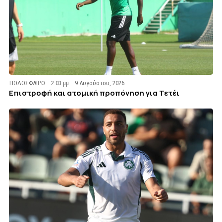
ΠΟΔΟΣΦΑΙΡΟ
2:03 μμ
9 Αυγούστου, 2026
Επιστροφή και ατομική προπόνηση για Τετέι