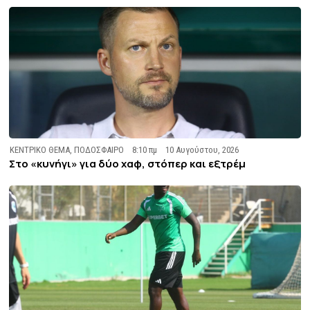
ΚΕΝΤΡΙΚΟ ΘΕΜΑ
,
ΠΟΔΟΣΦΑΙΡΟ
8:10 πμ
10 Αυγούστου, 2026
Στο «κυνήγι» για δύο χαφ, στόπερ και εξτρέμ