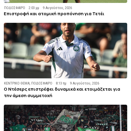
ΠΟΔΟΣΦΑΙΡΟ
2:03 μμ
9 Αυγούστου, 2026
Επιστροφή και ατομική προπόνηση για Τετέι
ΚΕΝΤΡΙΚΟ ΘΕΜΑ
,
ΠΟΔΟΣΦΑΙΡΟ
8:13 πμ
9 Αυγούστου, 2026
Ο Ντέσερς επιστρέφει δυναμικά και ετοιμάζεται για
την άμεση συμμετοχή