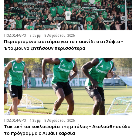
ΠΟΔΟΣΦΑΙΡΟ
3:55 μμ
8 Αυγούστου, 2026
Περιορισμένα εισιτήρια για το παιχνίδι στη Σόφια –
Έτοιμοι να ζητήσουν περισσότερα
ΠΟΔΟΣΦΑΙΡΟ
1:35 μμ
8 Αυγούστου, 2026
Τακτική και κυκλοφορία της μπάλας – Ακολούθησε όλο
το πρόγραμμα ο Λιβάι Γκαρσία