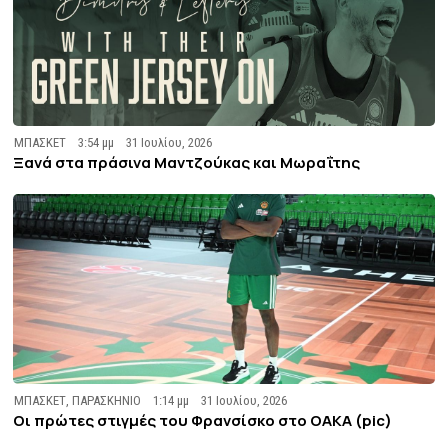
ΜΠΑΣΚΕΤ
3:54 μμ
31 Ιουλίου, 2026
Ξανά στα πράσινα Μαντζούκας και Μωραΐτης
ΜΠΑΣΚΕΤ
,
ΠΑΡΑΣΚΗΝΙΟ
1:14 μμ
31 Ιουλίου, 2026
Οι πρώτες στιγμές του Φρανσίσκο στο ΟΑΚΑ (pic)