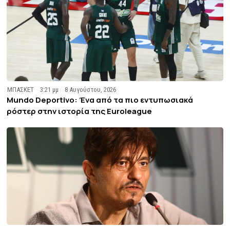
ΜΠΑΣΚΕΤ
3:21 μμ
8 Αυγούστου, 2026
Mundo Deportivo: Ένα από τα πιο εντυπωσιακά
ρόστερ στην ιστορία της Euroleague