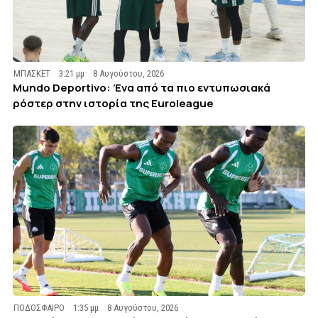
ΜΠΑΣΚΕΤ
3:21 μμ
8 Αυγούστου, 2026
Mundo Deportivo: Ένα από τα πιο εντυπωσιακά
ρόστερ στην ιστορία της Euroleague
ΠΟΔΟΣΦΑΙΡΟ
1:35 μμ
8 Αυγούστου, 2026