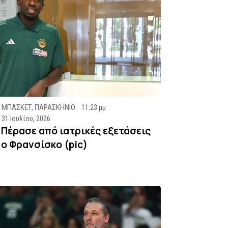
ΜΠΑΣΚΕΤ
,
ΠΑΡΑΣΚΗΝΙΟ
11:23 μμ
31 Ιουλίου, 2026
Πέρασε από ιατρικές εξετάσεις
ο Φρανσίσκο (pic)