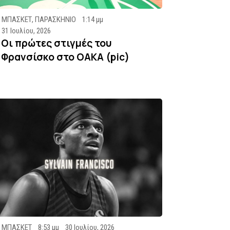
ΜΠΑΣΚΕΤ
,
ΠΑΡΑΣΚΗΝΙΟ
1:14 μμ
31 Ιουλίου, 2026
Οι πρώτες στιγμές του
Φρανσίσκο στο ΟΑΚΑ (pic)
ΜΠΑΣΚΕΤ
8:53 μμ
30 Ιουλίου, 2026