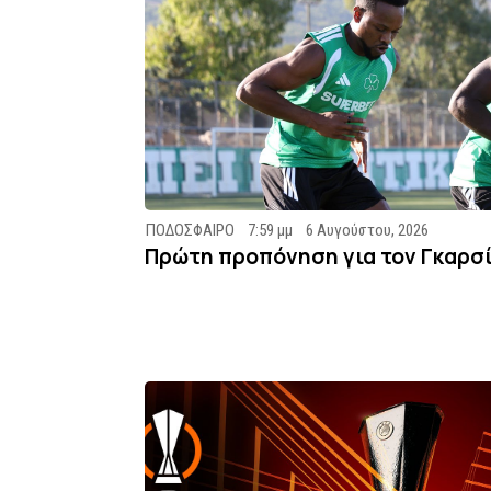
ΠΟΔΟΣΦΑΙΡΟ
7:59 μμ
6 Αυγούστου, 2026
Πρώτη προπόνηση για τον Γκαρσ