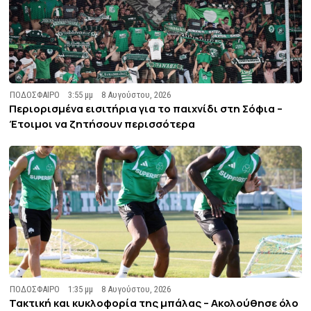
ΠΟΔΟΣΦΑΙΡΟ
3:55 μμ
8 Αυγούστου, 2026
Περιορισμένα εισιτήρια για το παιχνίδι στη Σόφια –
Έτοιμοι να ζητήσουν περισσότερα
ΠΟΔΟΣΦΑΙΡΟ
1:35 μμ
8 Αυγούστου, 2026
Τακτική και κυκλοφορία της μπάλας – Ακολούθησε όλο