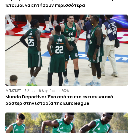
Έτοιμοι να ζητήσουν περισσότερα
ΜΠΑΣΚΕΤ
3:21 μμ
8 Αυγούστου, 2026
Mundo Deportivo: Ένα από τα πιο εντυπωσιακά
ρόστερ στην ιστορία της Euroleague