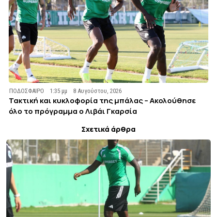
ΠΟΔΟΣΦΑΙΡΟ
1:35 μμ
8 Αυγούστου, 2026
Τακτική και κυκλοφορία της μπάλας – Ακολούθησε
όλο το πρόγραμμα ο Λιβάι Γκαρσία
Σχετικά άρθρα