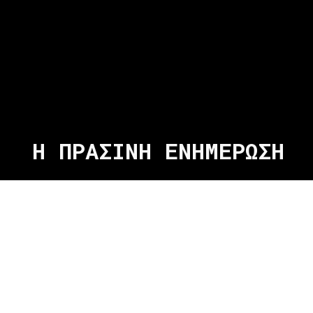
Η ΠΡΑΣΙΝΗ ΕΝΗΜΕΡΩΣΗ