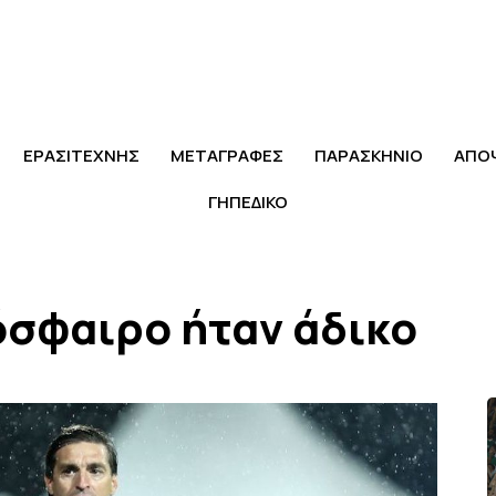
ΕΡΑΣΙΤΕΧΝΗΣ
ΜΕΤΑΓΡΑΦΕΣ
ΠΑΡΑΣΚΗΝΙΟ
ΑΠΟ
ΓΗΠΕΔΙΚΟ
όσφαιρο ήταν άδικο