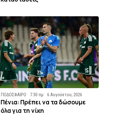
ΠΟΔΟΣΦΑΙΡΟ
7:30 πμ
6 Αυγούστου, 2026
Πένια: Πρέπει να τα δώσουμε
όλα για τη νίκη