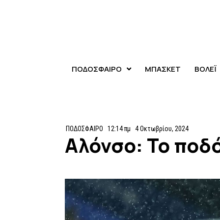
ΠΟΔΟΣΦΑΙΡΟ
ΜΠΑΣΚΕΤ
ΒΟΛΕΪ
ΠΟΔΟΣΦΑΙΡΟ
12:14 πμ
4 Οκτωβρίου, 2024
Αλόνσο: Το ποδ