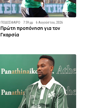
ΠΟΔΟΣΦΑΙΡΟ
7:59 μμ
6 Αυγούστου, 2026
Πρώτη προπόνηση για τον
Γκαρσία