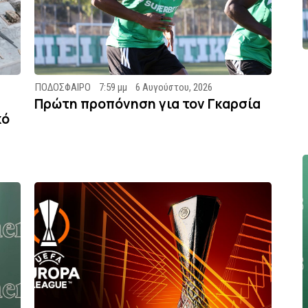
ΠΟΔΟΣΦΑΙΡΟ
7:59 μμ
6 Αυγούστου, 2026
Πρώτη προπόνηση για τον Γκαρσία
κό