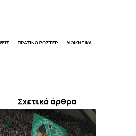
ΨΕΙΣ
ΠΡΑΣΙΝΟ ΡΟΣΤΕΡ
ΔΙΟΙΚΗΤΙΚΑ
Σχετικά άρθρα