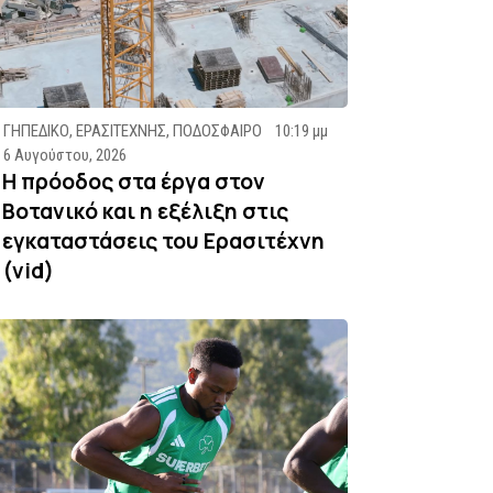
ΓΗΠΕΔΙΚΟ
,
ΕΡΑΣΙΤΕΧΝΗΣ
,
ΠΟΔΟΣΦΑΙΡΟ
10:19 μμ
6 Αυγούστου, 2026
Η πρόοδος στα έργα στον
Βοτανικό και η εξέλιξη στις
εγκαταστάσεις του Ερασιτέχνη
(vid)