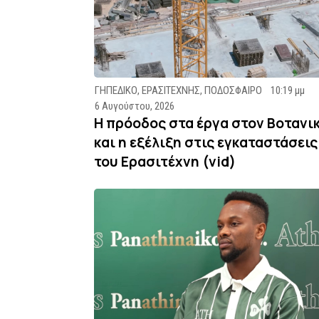
ΓΗΠΕΔΙΚΟ
,
ΕΡΑΣΙΤΕΧΝΗΣ
,
ΠΟΔΟΣΦΑΙΡΟ
10:19 μμ
6 Αυγούστου, 2026
Η πρόοδος στα έργα στον Βοτανι
και η εξέλιξη στις εγκαταστάσεις
του Ερασιτέχνη (vid)