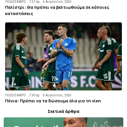
ΠΟΔΟΣΦΑΙΡΟ
7:37 πμ
6 Αυγούστου, 2026
Πελίστρι: Θα πρέπει να βελτιωθούμε σε κάποιες
καταστάσεις
ΠΟΔΟΣΦΑΙΡΟ
7:30 πμ
6 Αυγούστου, 2026
Πένια: Πρέπει να τα δώσουμε όλα για τη νίκη
Σχετικά άρθρα