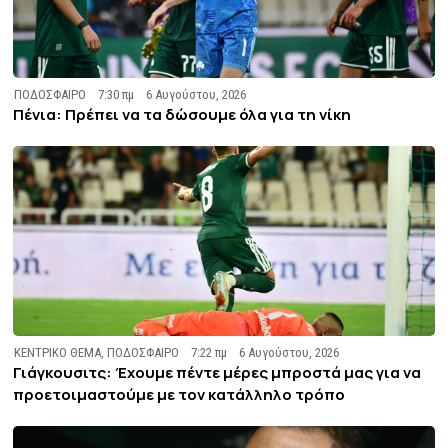
ΠΟΔΟΣΦΑΙΡΟ
7:30 πμ
6 Αυγούστου, 2026
Πένια: Πρέπει να τα δώσουμε όλα για τη νίκη
ΚΕΝΤΡΙΚΟ ΘΕΜΑ
,
ΠΟΔΟΣΦΑΙΡΟ
7:22 πμ
6 Αυγούστου, 2026
Γιάγκουσιτς: Έχουμε πέντε μέρες μπροστά μας για να
προετοιμαστούμε με τον κατάλληλο τρόπο