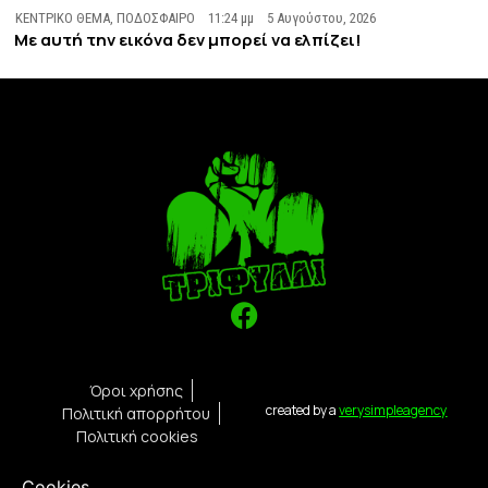
ΚΕΝΤΡΙΚΟ ΘΕΜΑ
,
ΠΟΔΟΣΦΑΙΡΟ
11:24 μμ
5 Αυγούστου, 2026
Με αυτή την εικόνα δεν μπορεί να ελπίζει!
Όροι χρήσης
created by a
verysimpleagency
Πολιτική απορρήτου
Πολιτική cookies
Cookies