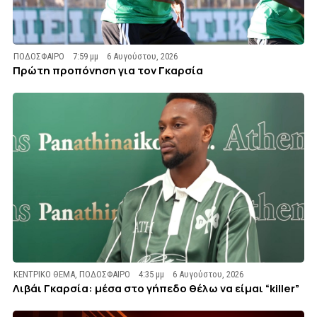
ΠΟΔΟΣΦΑΙΡΟ
7:59 μμ
6 Αυγούστου, 2026
Πρώτη προπόνηση για τον Γκαρσία
ΚΕΝΤΡΙΚΟ ΘΕΜΑ
,
ΠΟΔΟΣΦΑΙΡΟ
4:35 μμ
6 Αυγούστου, 2026
Λιβάι Γκαρσία: μέσα στο γήπεδο θέλω να είμαι “killer”