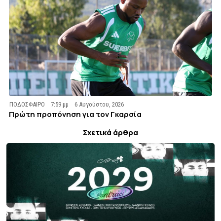
ΠΟΔΟΣΦΑΙΡΟ
7:59 μμ
6 Αυγούστου, 2026
Πρώτη προπόνηση για τον Γκαρσία
Σχετικά άρθρα