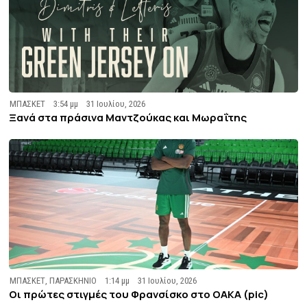
ΜΠΑΣΚΕΤ
3:54 μμ
31 Ιουλίου, 2026
Ξανά στα πράσινα Μαντζούκας και Μωραΐτης
ΜΠΑΣΚΕΤ
,
ΠΑΡΑΣΚΗΝΙΟ
1:14 μμ
31 Ιουλίου, 2026
Οι πρώτες στιγμές του Φρανσίσκο στο ΟΑΚΑ (pic)