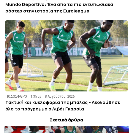
Mundo Deportivo: Ένα από τα πιο εντυπωσιακά
ρόστερ στην ιστορία της Euroleague
ΠΟΔΟΣΦΑΙΡΟ
1:35 μμ
8 Αυγούστου, 2026
Τακτική και κυκλοφορία της μπάλας – Ακολούθησε
όλο το πρόγραμμα ο Λιβάι Γκαρσία
Σχετικά άρθρα