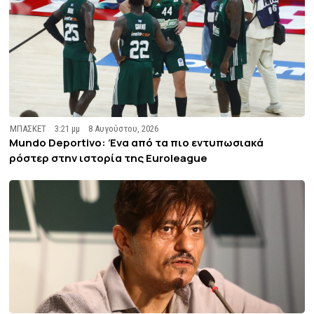
ΜΠΑΣΚΕΤ
3:21 μμ
8 Αυγούστου, 2026
Mundo Deportivo: Ένα από τα πιο εντυπωσιακά
ρόστερ στην ιστορία της Euroleague