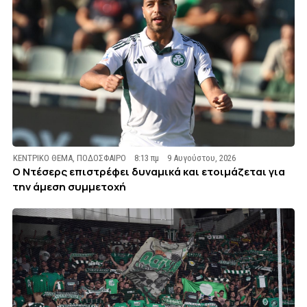
ΚΕΝΤΡΙΚΟ ΘΕΜΑ
,
ΠΟΔΟΣΦΑΙΡΟ
8:13 πμ
9 Αυγούστου, 2026
Ο Ντέσερς επιστρέφει δυναμικά και ετοιμάζεται για
την άμεση συμμετοχή