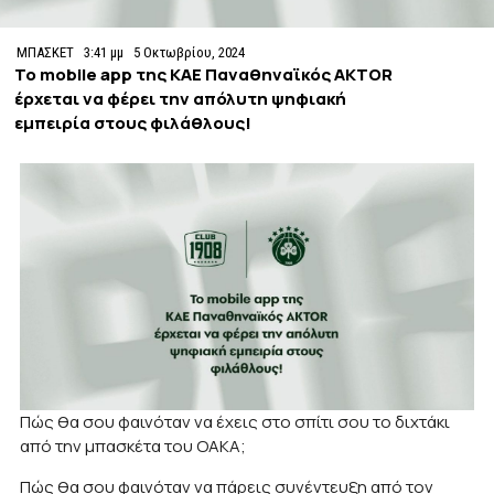
ΜΠΑΣΚΕΤ
3:41 μμ
5 Οκτωβρίου, 2024
Το mobile app της ΚΑΕ Παναθηναϊκός AKTOR
έρχεται να φέρει την απόλυτη ψηφιακή
εμπειρία στους φιλάθλους!
Πώς θα σου φαινόταν να έχεις στο σπίτι σου το διχτάκι
από την μπασκέτα του ΟΑΚΑ;
Πώς θα σου φαινόταν να πάρεις συνέντευξη από τον