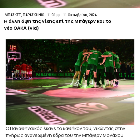
ΜΠΑΣΚΕΤ
,
ΠΑΡΑΣΚΗΝΙΟ
11:31 μμ
11 Οκτωβρίου, 2024
Η άλλη όψη της νίκης επί της Μπάγερν και το
νέο ΟΑΚΑ (vid)
Ο Παναθηναϊκός έκανε το καθήκον του, νικώντας στην
πλήρως ανανεωμένη έδρα του την Μπάγερν Μονάχου