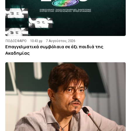
ΠΟΔΟΣΦΑΙΡΟ
10:43 μμ
7 Αυγούστου, 2026
Επαγγελματικά συμβόλαια σε έξι παιδιά της
Ακαδημίας