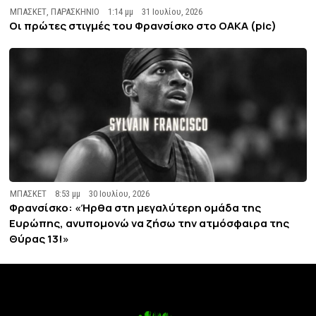
ΜΠΑΣΚΕΤ
,
ΠΑΡΑΣΚΗΝΙΟ
1:14 μμ
31 Ιουλίου, 2026
Οι πρώτες στιγμές του Φρανσίσκο στο ΟΑΚΑ (pic)
ΜΠΑΣΚΕΤ
8:53 μμ
30 Ιουλίου, 2026
Φρανσίσκο: «Ήρθα στη μεγαλύτερη ομάδα της
Ευρώπης, ανυπομονώ να ζήσω την ατμόσφαιρα της
Θύρας 13!»