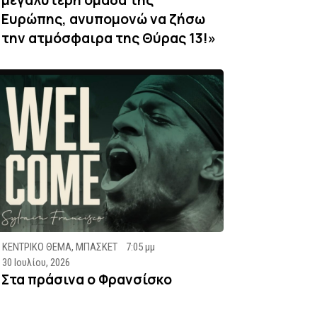
Ευρώπης, ανυπομονώ να ζήσω
την ατμόσφαιρα της Θύρας 13!»
ΚΕΝΤΡΙΚΟ ΘΕΜΑ
,
ΜΠΑΣΚΕΤ
7:05 μμ
30 Ιουλίου, 2026
Στα πράσινα ο Φρανσίσκο