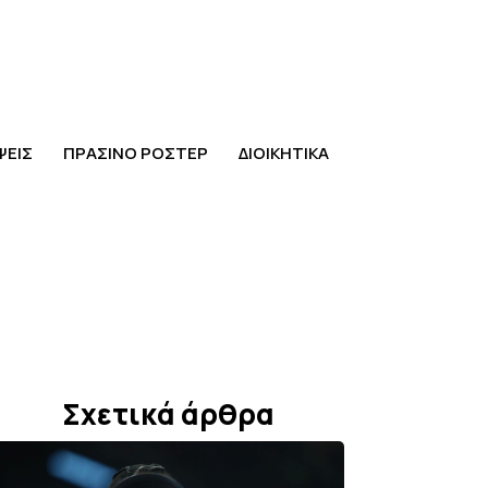
ΨΕΙΣ
ΠΡΑΣΙΝΟ ΡΟΣΤΕΡ
ΔΙΟΙΚΗΤΙΚΑ
Σχετικά άρθρα