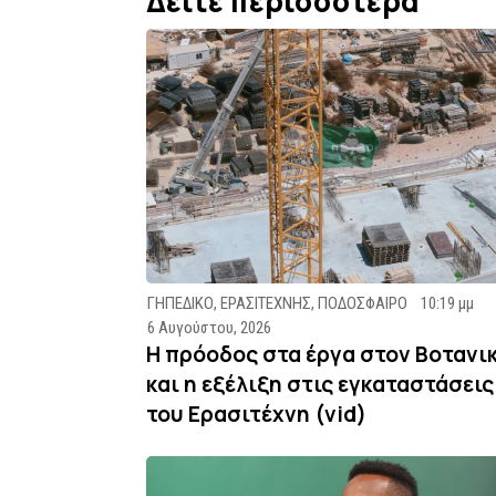
Δείτε περισσότερα
ΓΗΠΕΔΙΚΟ
,
ΕΡΑΣΙΤΕΧΝΗΣ
,
ΠΟΔΟΣΦΑΙΡΟ
10:19 μμ
6 Αυγούστου, 2026
Η πρόοδος στα έργα στον Βοτανι
και η εξέλιξη στις εγκαταστάσεις
του Ερασιτέχνη (vid)