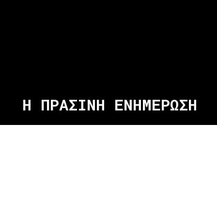
Η ΠΡΑΣΙΝΗ ΕΝΗΜΕΡΩΣΗ