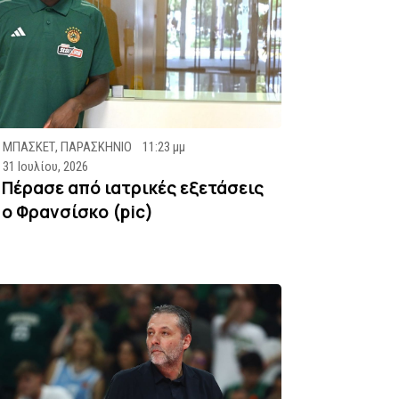
ΜΠΑΣΚΕΤ
,
ΠΑΡΑΣΚΗΝΙΟ
11:23 μμ
31 Ιουλίου, 2026
Πέρασε από ιατρικές εξετάσεις
ο Φρανσίσκο (pic)