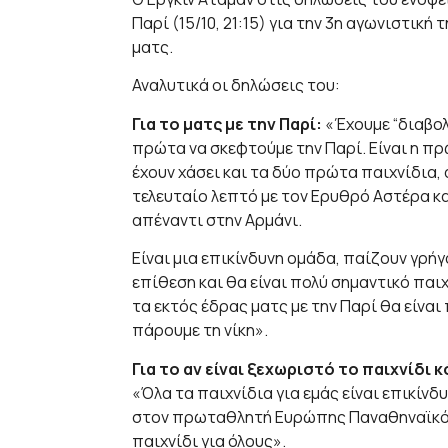
Παρί (15/10, 21:15) για την 3η αγωνιστικ
ματς.
Αναλυτικά οι δηλώσεις του:
Για το ματς με την Παρί:
«Έχουμε “διαβολ
πρώτα να σκεφτούμε την Παρί. Είναι η πρ
έχουν χάσει και τα δύο πρώτα παιχνίδια, 
τελευταίο λεπτό με τον Ερυθρό Αστέρα κα
απέναντι στην Αρμάνι.
Είναι μια επικίνδυνη ομάδα, παίζουν γρήγ
επίθεση και θα είναι πολύ σημαντικό παιχν
τα εκτός έδρας ματς με την Παρί θα είναι
πάρουμε τη νίκη».
Για το αν είναι ξεχωριστό το παιχνίδ
«Όλα τα παιχνίδια για εμάς είναι επικίνδ
στον πρωταθλητή Ευρώπης Παναθηναϊκό εί
παιχνίδι για όλους».