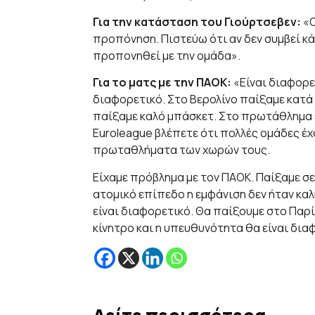
Για την κατάσταση του Γιούρτσεβεν:
«Ο
προπόνηση. Πιστεύω ότι αν δεν συμβεί κ
προπονηθεί με την ομάδα».
Για το ματς με την ΠΑΟΚ:
«Είναι διαφορετ
διαφορετικό. Στο Βερολίνο παίξαμε κατά
παίξαμε καλό μπάσκετ. Στο πρωτάθλημα εί
Euroleague βλέπετε ότι πολλές ομάδες έ
πρωταθλήματα των χωρών τους.
Είχαμε πρόβλημα με τον ΠΑΟΚ. Παίξαμε σε 
ατομικό επίπεδο η εμφάνιση δεν ήταν καλή
είναι διαφορετικό. Θα παίξουμε στο Παρί
κίνητρο και η υπευθυνότητα θα είναι δια