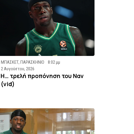
ΜΠΑΣΚΕΤ
,
ΠΑΡΑΣΚΗΝΙΟ
8:02 μμ
2 Αυγούστου, 2026
Η… τρελή προπόνηση του Ναν
(vid)