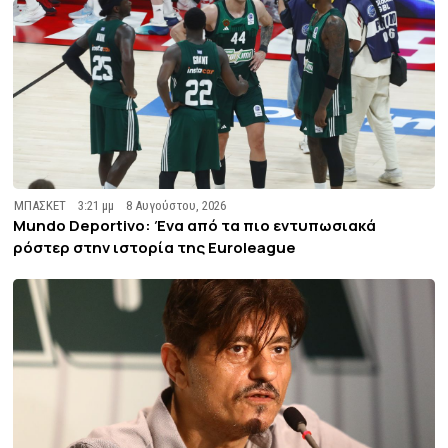
ΜΠΑΣΚΕΤ
3:21 μμ
8 Αυγούστου, 2026
Mundo Deportivo: Ένα από τα πιο εντυπωσιακά
ρόστερ στην ιστορία της Euroleague