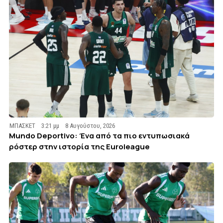
ΜΠΑΣΚΕΤ
3:21 μμ
8 Αυγούστου, 2026
Mundo Deportivo: Ένα από τα πιο εντυπωσιακά
ρόστερ στην ιστορία της Euroleague