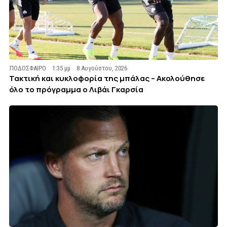
ΠΟΔΟΣΦΑΙΡΟ
1:35 μμ
8 Αυγούστου, 2026
Τακτική και κυκλοφορία της μπάλας – Ακολούθησε
όλο το πρόγραμμα ο Λιβάι Γκαρσία