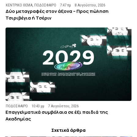
ΚΕΝΤΡΙΚΟ ΘΕΜΑ
,
ΠΟΔΟΣΦΑΙΡΟ
7:47 πμ
8 Αυγούστου, 2026
Δύο μεταγραφές στον άξονα – Προς πώληση
Τσιριβέγια ή Τσέριν
ΠΟΔΟΣΦΑΙΡΟ
10:43 μμ
7 Αυγούστου, 2026
Επαγγελματικά συμβόλαια σε έξι παιδιά της
Ακαδημίας
Σχετικά άρθρα