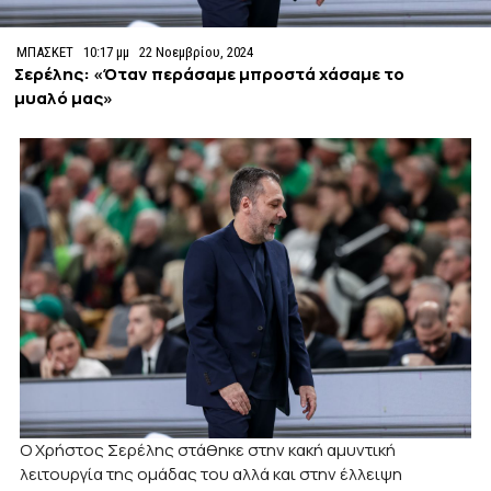
ΜΠΑΣΚΕΤ
10:17 μμ
22 Νοεμβρίου, 2024
Σερέλης: «Όταν περάσαμε μπροστά χάσαμε το
μυαλό μας»
Ο Χρήστος Σερέλης στάθηκε στην κακή αμυντική
λειτουργία της ομάδας του αλλά και στην έλλειψη