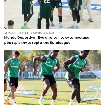
ΜΠΑΣΚΕΤ
3:21 μμ
8 Αυγούστου, 2026
Mundo Deportivo: Ένα από τα πιο εντυπωσιακά
ρόστερ στην ιστορία της Euroleague