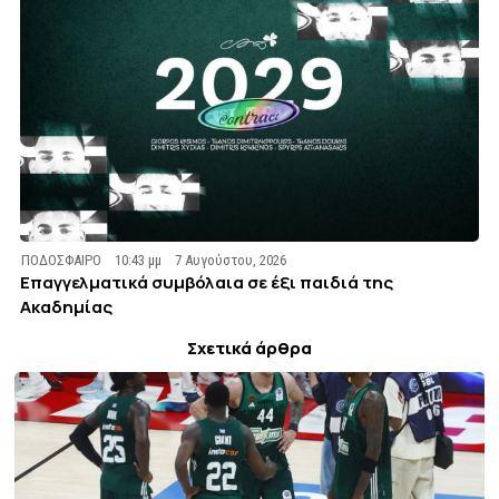
ΠΟΔΟΣΦΑΙΡΟ
10:43 μμ
7 Αυγούστου, 2026
Επαγγελματικά συμβόλαια σε έξι παιδιά της
Ακαδημίας
Σχετικά άρθρα