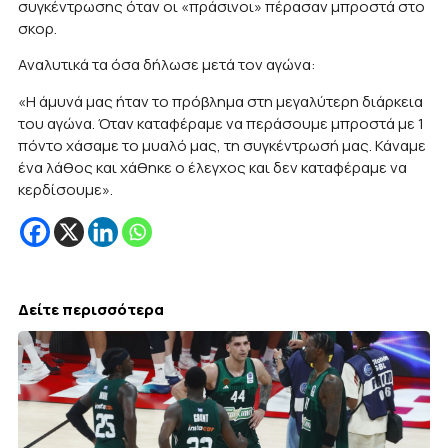
συγκέντρωσης όταν οι «πράσινοι» πέρασαν μπροστά στο
σκορ.
Αναλυτικά τα όσα δήλωσε μετά τον αγώνα:
«Η άμυνά μας ήταν το πρόβλημα στη μεγαλύτερη διάρκεια
του αγώνα. Όταν καταφέραμε να περάσουμε μπροστά με 1
πόντο χάσαμε το μυαλό μας, τη συγκέντρωσή μας. Κάναμε
ένα λάθος και χάθηκε ο έλεγχος και δεν καταφέραμε να
κερδίσουμε».
Δείτε περισσότερα