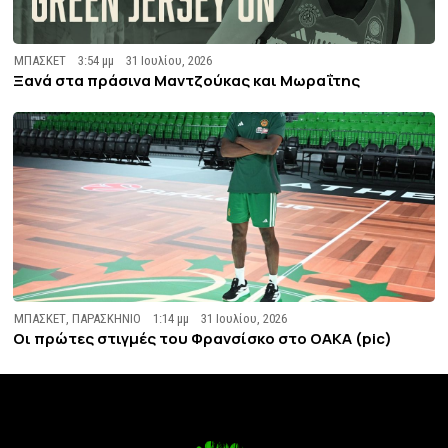
ΜΠΑΣΚΕΤ
3:54 μμ
31 Ιουλίου, 2026
Ξανά στα πράσινα Μαντζούκας και Μωραΐτης
ΜΠΑΣΚΕΤ
,
ΠΑΡΑΣΚΗΝΙΟ
1:14 μμ
31 Ιουλίου, 2026
Οι πρώτες στιγμές του Φρανσίσκο στο ΟΑΚΑ (pic)