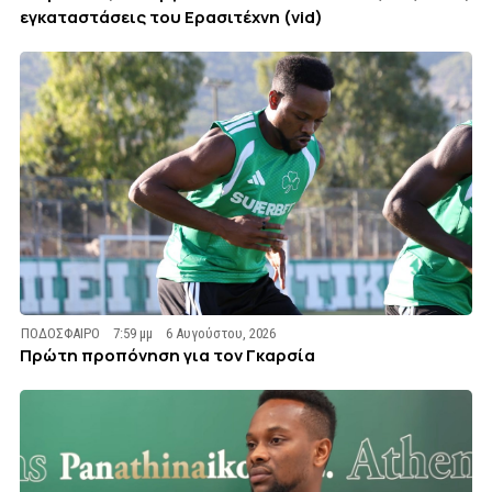
εγκαταστάσεις του Ερασιτέχνη (vid)
ΠΟΔΟΣΦΑΙΡΟ
7:59 μμ
6 Αυγούστου, 2026
Πρώτη προπόνηση για τον Γκαρσία