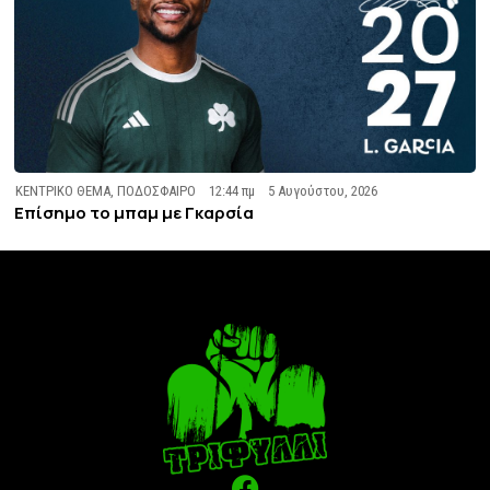
ΚΕΝΤΡΙΚΟ ΘΕΜΑ
,
ΠΟΔΟΣΦΑΙΡΟ
12:44 πμ
5 Αυγούστου, 2026
Επίσημο το μπαμ με Γκαρσία