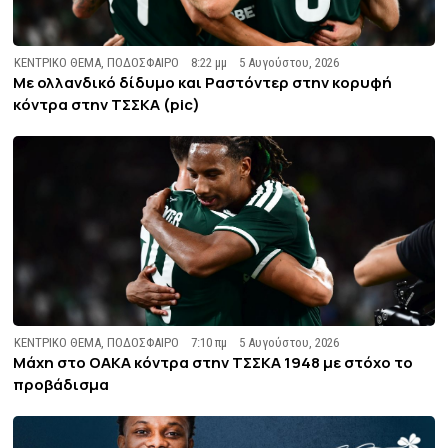
ΚΕΝΤΡΙΚΟ ΘΕΜΑ
,
ΠΟΔΟΣΦΑΙΡΟ
8:22 μμ
5 Αυγούστου, 2026
Με ολλανδικό δίδυμο και Ραστόντερ στην κορυφή
κόντρα στην ΤΣΣΚΑ (pic)
ΚΕΝΤΡΙΚΟ ΘΕΜΑ
,
ΠΟΔΟΣΦΑΙΡΟ
7:10 πμ
5 Αυγούστου, 2026
Μάχη στο ΟΑΚΑ κόντρα στην ΤΣΣΚΑ 1948 με στόχο το
προβάδισμα