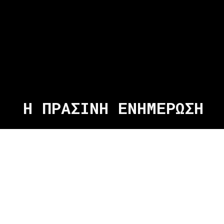
Η ΠΡΑΣΙΝΗ ΕΝΗΜΕΡΩΣΗ