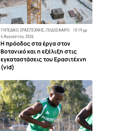
ΓΗΠΕΔΙΚΟ
,
ΕΡΑΣΙΤΕΧΝΗΣ
,
ΠΟΔΟΣΦΑΙΡΟ
10:19 μμ
6 Αυγούστου, 2026
Η πρόοδος στα έργα στον
Βοτανικό και η εξέλιξη στις
εγκαταστάσεις του Ερασιτέχνη
(vid)