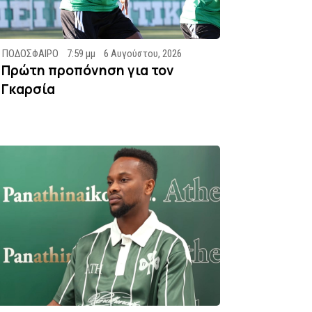
ΠΟΔΟΣΦΑΙΡΟ
7:59 μμ
6 Αυγούστου, 2026
Πρώτη προπόνηση για τον
Γκαρσία