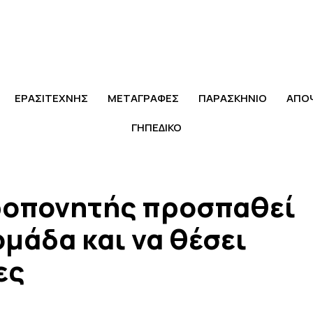
ΕΡΑΣΙΤΕΧΝΗΣ
ΜΕΤΑΓΡΑΦΕΣ
ΠΑΡΑΣΚΗΝΙΟ
ΑΠΟ
ΓΗΠΕΔΙΚΟ
ροπονητής προσπαθεί
ομάδα και να θέσει
ες