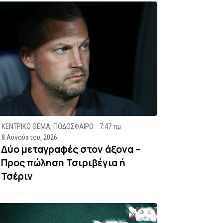
ΚΕΝΤΡΙΚΟ ΘΕΜΑ
,
ΠΟΔΟΣΦΑΙΡΟ
7:47 πμ
8 Αυγούστου, 2026
Δύο μεταγραφές στον άξονα –
Προς πώληση Τσιριβέγια ή
Τσέριν