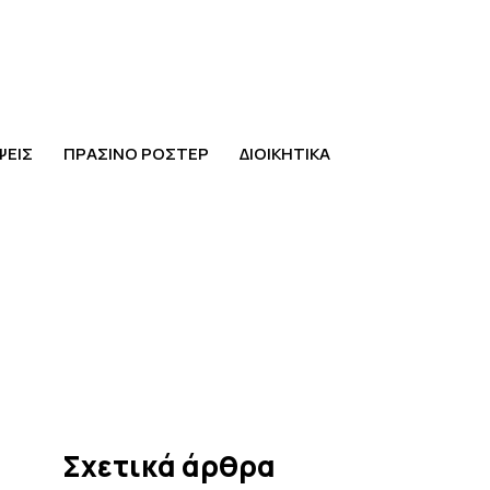
ΨΕΙΣ
ΠΡΑΣΙΝΟ ΡΟΣΤΕΡ
ΔΙΟΙΚΗΤΙΚΑ
Σχετικά άρθρα