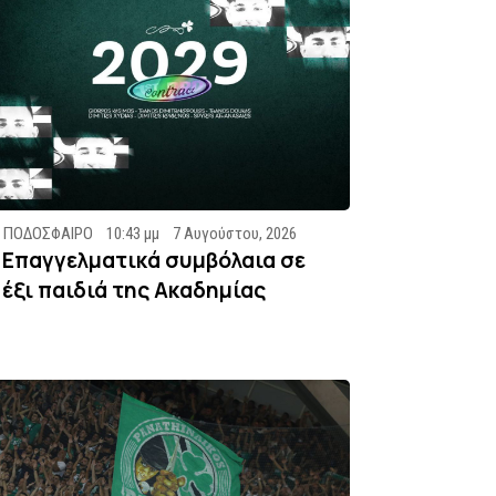
ΠΟΔΟΣΦΑΙΡΟ
10:43 μμ
7 Αυγούστου, 2026
Επαγγελματικά συμβόλαια σε
έξι παιδιά της Ακαδημίας