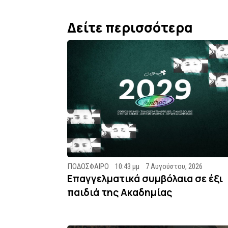
Δείτε περισσότερα
ΠΟΔΟΣΦΑΙΡΟ
10:43 μμ
7 Αυγούστου, 2026
Επαγγελματικά συμβόλαια σε έξι
παιδιά της Ακαδημίας