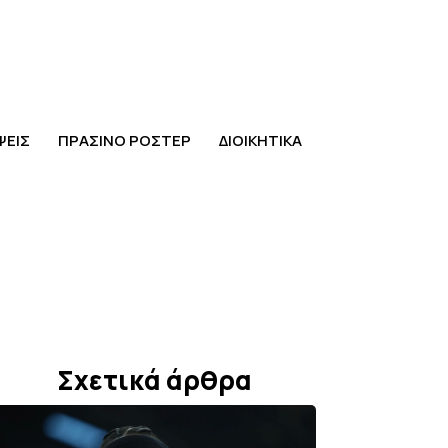
ΨΕΙΣ
ΠΡΑΣΙΝΟ ΡΟΣΤΕΡ
ΔΙΟΙΚΗΤΙΚΑ
Σχετικά άρθρα