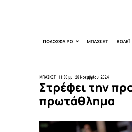
ΠΟΔΟΣΦΑΙΡΟ
ΜΠΑΣΚΕΤ
ΒΟΛΕΪ
ΜΠΑΣΚΕΤ
11:50 μμ
28 Νοεμβρίου, 2024
Στρέφει την πρ
πρωτάθλημα