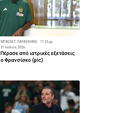
ΜΠΑΣΚΕΤ
,
ΠΑΡΑΣΚΗΝΙΟ
11:23 μμ
31 Ιουλίου, 2026
Πέρασε από ιατρικές εξετάσεις
ο Φρανσίσκο (pic)