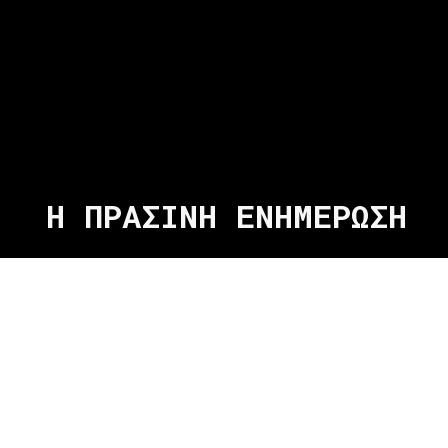
Η ΠΡΑΣΙΝΗ ΕΝΗΜΕΡΩΣΗ