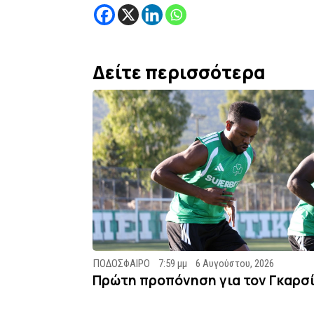
Δείτε περισσότερα
ΠΟΔΟΣΦΑΙΡΟ
7:59 μμ
6 Αυγούστου, 2026
Πρώτη προπόνηση για τον Γκαρσ