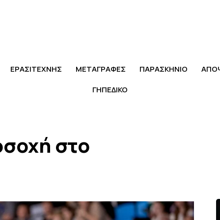
ΕΡΑΣΙΤΕΧΝΗΣ
ΜΕΤΑΓΡΑΦΕΣ
ΠΑΡΑΣΚΗΝΙΟ
ΑΠΟ
ΓΗΠΕΔΙΚΟ
οσοχή στο