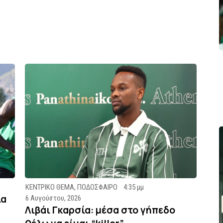
ΚΕΝΤΡΙΚΟ ΘΕΜΑ
,
ΠΟΔΟΣΦΑΙΡΟ
4:35 μμ
ία
6 Αυγούστου, 2026
Λιβάι Γκαρσία: μέσα στο γήπεδο