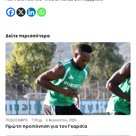
Δείτε περισσότερα
ΠΟΔΟΣΦΑΙΡΟ
7:59 μμ
6 Αυγούστου, 2026
Πρώτη προπόνηση για τον Γκαρσία