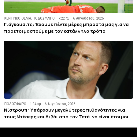
ΚΕΝΤΡΙΚΟ ΘΕΜΑ
,
ΠΟΔΟΣΦΑΙΡΟ
7:22 πμ
6 Αυγούστου, 2026
Γιάγκουσιτς: Έχουμε πέντε μέρες μπροστά μας για να
προετοιμαστούμε με τον κατάλληλο τρόπο
ΠΟΔΟΣΦΑΙΡΟ
1:34 πμ
6 Αυγούστου, 2026
Νίστρουπ: Υπάρχουν μεγαλύτερες πιθανότητες για
τους Ντέσερς και Λιβάι από τον Τετέι να είναι έτοιμοι