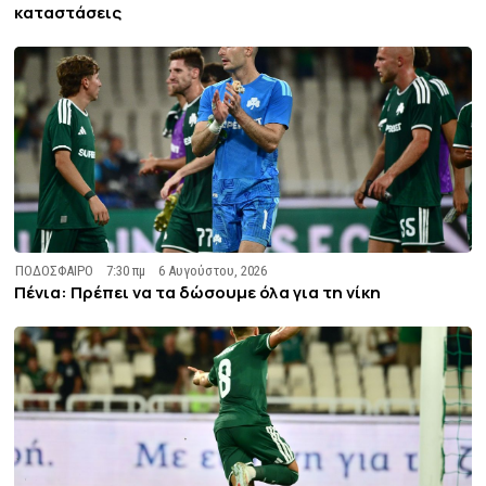
καταστάσεις
ΠΟΔΟΣΦΑΙΡΟ
7:30 πμ
6 Αυγούστου, 2026
Πένια: Πρέπει να τα δώσουμε όλα για τη νίκη