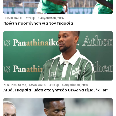
ΠΟΔΟΣΦΑΙΡΟ
7:59 μμ
6 Αυγούστου, 2026
Πρώτη προπόνηση για τον Γκαρσία
ΚΕΝΤΡΙΚΟ ΘΕΜΑ
,
ΠΟΔΟΣΦΑΙΡΟ
4:35 μμ
6 Αυγούστου, 2026
Λιβάι Γκαρσία: μέσα στο γήπεδο θέλω να είμαι “killer”