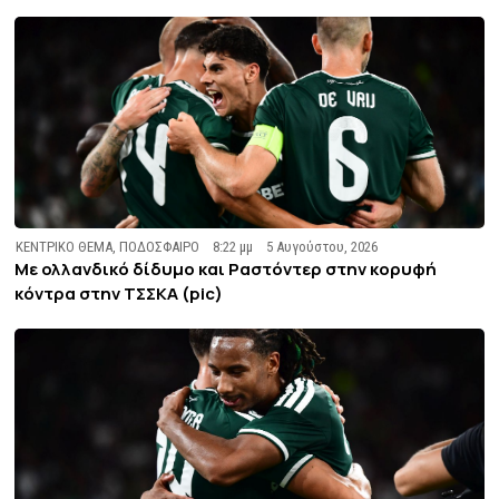
ΚΕΝΤΡΙΚΟ ΘΕΜΑ
,
ΠΟΔΟΣΦΑΙΡΟ
8:22 μμ
5 Αυγούστου, 2026
Με ολλανδικό δίδυμο και Ραστόντερ στην κορυφή
κόντρα στην ΤΣΣΚΑ (pic)