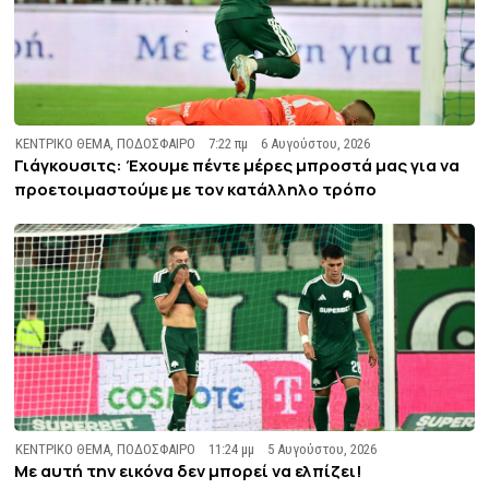
ΚΕΝΤΡΙΚΟ ΘΕΜΑ
,
ΠΟΔΟΣΦΑΙΡΟ
7:22 πμ
6 Αυγούστου, 2026
Γιάγκουσιτς: Έχουμε πέντε μέρες μπροστά μας για να
προετοιμαστούμε με τον κατάλληλο τρόπο
ΚΕΝΤΡΙΚΟ ΘΕΜΑ
,
ΠΟΔΟΣΦΑΙΡΟ
11:24 μμ
5 Αυγούστου, 2026
Με αυτή την εικόνα δεν μπορεί να ελπίζει!