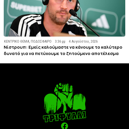
ΚΕΝΤΡΙΚΟ ΘΕΜΑ
,
ΠΟΔΟΣΦΑΙΡΟ
3:36 μμ
4 Αυγούστου, 2026
Νίστρουπ: Εμείς καλούμαστε να κάνουμε το καλύτερο
δυνατό για να πετύχουμε το ζητούμενο αποτέλεσμα