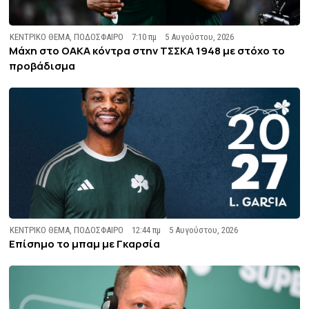
ΚΕΝΤΡΙΚΟ ΘΕΜΑ
,
ΠΟΔΟΣΦΑΙΡΟ
7:10 πμ
5 Αυγούστου, 2026
Μάχη στο ΟΑΚΑ κόντρα στην ΤΣΣΚΑ 1948 με στόχο το
προβάδισμα
ΚΕΝΤΡΙΚΟ ΘΕΜΑ
,
ΠΟΔΟΣΦΑΙΡΟ
12:44 πμ
5 Αυγούστου, 2026
Επίσημο το μπαμ με Γκαρσία