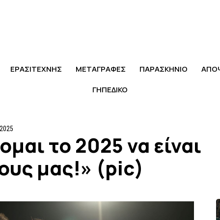
ΕΡΑΣΙΤΕΧΝΗΣ
ΜΕΤΑΓΡΑΦΕΣ
ΠΑΡΑΣΚΗΝΙΟ
ΑΠΟ
ΓΗΠΕΔΙΚΟ
 2025
ομαι το 2025 να είναι
ους μας!» (pic)