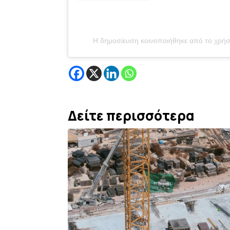
Η δημοσίευση κοινοποιήθηκε από το χρήστη
Δείτε περισσότερα