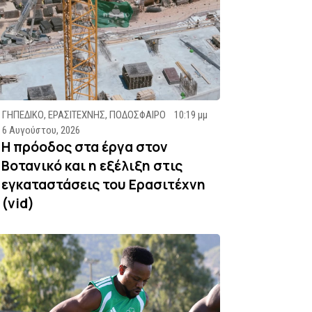
ΓΗΠΕΔΙΚΟ
,
ΕΡΑΣΙΤΕΧΝΗΣ
,
ΠΟΔΟΣΦΑΙΡΟ
10:19 μμ
6 Αυγούστου, 2026
Η πρόοδος στα έργα στον
Βοτανικό και η εξέλιξη στις
εγκαταστάσεις του Ερασιτέχνη
(vid)