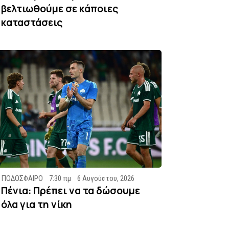
βελτιωθούμε σε κάποιες
καταστάσεις
ΠΟΔΟΣΦΑΙΡΟ
7:30 πμ
6 Αυγούστου, 2026
Πένια: Πρέπει να τα δώσουμε
όλα για τη νίκη