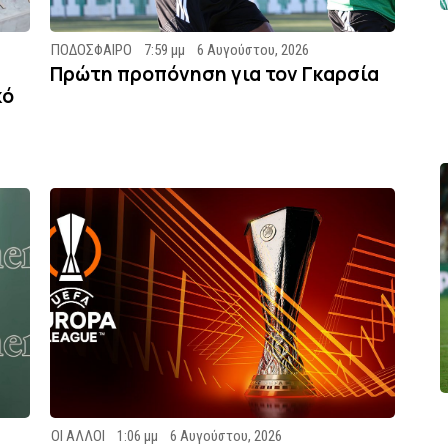
ΠΟΔΟΣΦΑΙΡΟ
7:59 μμ
6 Αυγούστου, 2026
Πρώτη προπόνηση για τον Γκαρσία
κό
ΟΙ ΑΛΛΟΙ
1:06 μμ
6 Αυγούστου, 2026