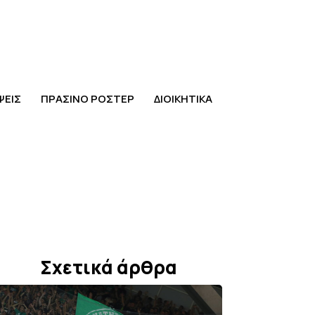
ΨΕΙΣ
ΠΡΑΣΙΝΟ ΡΟΣΤΕΡ
ΔΙΟΙΚΗΤΙΚΑ
Σχετικά άρθρα