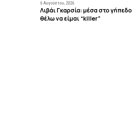
6 Αυγούστου, 2026
Λιβάι Γκαρσία: μέσα στο γήπεδο
θέλω να είμαι “killer”