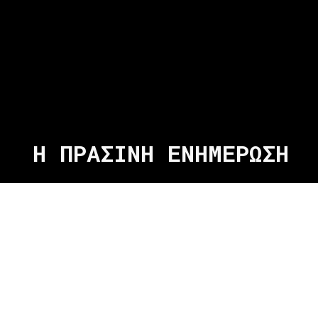
Η ΠΡΑΣΙΝΗ ΕΝΗΜΕΡΩΣΗ