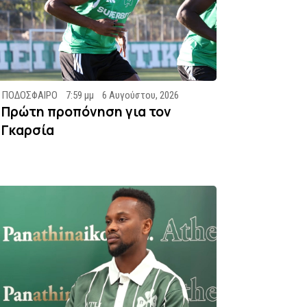
ΠΟΔΟΣΦΑΙΡΟ
7:59 μμ
6 Αυγούστου, 2026
Πρώτη προπόνηση για τον
Γκαρσία