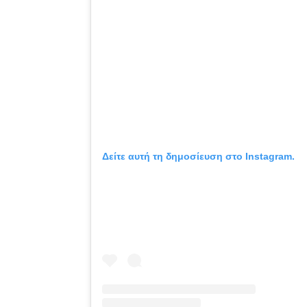
Δείτε αυτή τη δημοσίευση στο Instagram.