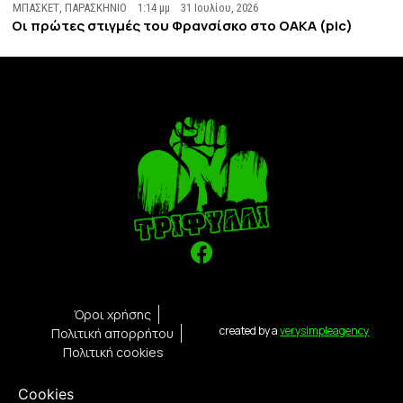
ΜΠΑΣΚΕΤ
,
ΠΑΡΑΣΚΗΝΙΟ
1:14 μμ
31 Ιουλίου, 2026
Οι πρώτες στιγμές του Φρανσίσκο στο ΟΑΚΑ (pic)
Όροι χρήσης
created by a
verysimpleagency
Πολιτική απορρήτου
Πολιτική cookies
Cookies