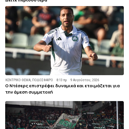
ΚΕΝΤΡΙΚΟ ΘΕΜΑ
,
ΠΟΔΟΣΦΑΙΡΟ
8:13 πμ
9 Αυγούστου, 2026
Ο Ντέσερς επιστρέφει δυναμικά και ετοιμάζεται για
την άμεση συμμετοχή