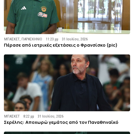
ΜΠΑΣΚΕΤ
,
ΠΑΡΑΣΚΗΝΙΟ
11:23 μμ
31 Ιουλίου, 2026
Πέρασε από ιατρικές εξετάσεις ο Φρανσίσκο (pic)
ΜΠΑΣΚΕΤ
8:22 μμ
31 Ιουλίου, 2026
Σερέλης: Αποχωρώ γεμάτος από τον Παναθηναϊκό