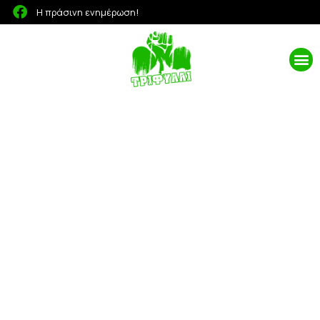
Η πράσινη ενημέρωση!
ΠΡΑΣΙΝΟ