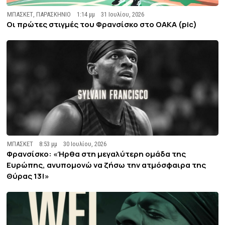
ΜΠΑΣΚΕΤ
,
ΠΑΡΑΣΚΗΝΙΟ
1:14 μμ
31 Ιουλίου, 2026
Οι πρώτες στιγμές του Φρανσίσκο στο ΟΑΚΑ (pic)
ΜΠΑΣΚΕΤ
8:53 μμ
30 Ιουλίου, 2026
Φρανσίσκο: «Ήρθα στη μεγαλύτερη ομάδα της
Ευρώπης, ανυπομονώ να ζήσω την ατμόσφαιρα της
Θύρας 13!»