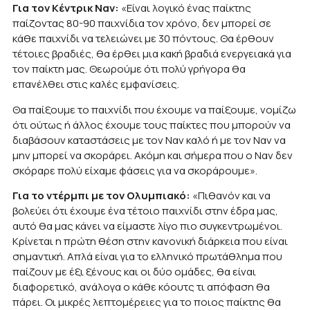
Για τον Κέντρικ Ναν:
«Είναι λογικό ένας παίκτης
παίζοντας 80-90 παιχνίδια τον χρόνο, δεν μπορεί σε
κάθε παιχνίδι να τελειώνει με 30 πόντους. Θα έρθουν
τέτοιες βραδιές, θα έρθει μια κακή βραδιά ενεργειακά για
τον παίκτη μας. Θεωρούμε ότι πολύ γρήγορα θα
επανέλθει στις καλές εμφανίσεις.
Θα παίξουμε το παιχνίδι που έχουμε να παίξουμε, νομίζω
ότι ούτως ή άλλος έχουμε τους παίκτες που μπορούν να
διαβάσουν καταστάσεις με τον Ναν καλό ή με τον Ναν να
μην μπορεί να σκοράρει. Ακόμη και σήμερα που ο Ναν δεν
σκόραρε πολύ είχαμε φάσεις για να σκοράρουμε».
Για το ντέρμπι με τον Ολυμπιακό:
«Πιθανόν και να
βολεύει ότι έχουμε ένα τέτοιο παιχνίδι στην έδρα μας,
αυτό θα μας κάνει να είμαστε λίγο πιο συγκεντρωμένοι.
Κρίνεται η πρώτη θέση στην κανονική διάρκεια που είναι
σημαντική. Απλά είναι για το ελληνικό πρωτάθλημα που
παίζουν με έξι ξένους και οι δύο ομάδες, θα είναι
διαφορετικό, ανάλογα ο κάθε κόουτς τι απόφαση θα
πάρει. Οι μικρές λεπτομέρειες για το ποιος παίκτης θα