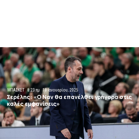
ΜΠΑΣΚΕΤ
8:23 πμ
18 Ιανουαρίου, 2025
Σερέλης: «Ο Ναν θα επανέλθει γρήγορα στις
καλές εμφανίσεις»