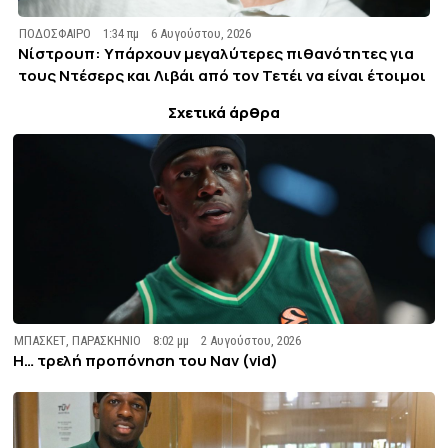
ΠΟΔΟΣΦΑΙΡΟ
1:34 πμ
6 Αυγούστου, 2026
Νίστρουπ: Υπάρχουν μεγαλύτερες πιθανότητες για
τους Ντέσερς και Λιβάι από τον Τετέι να είναι έτοιμοι
Σχετικά άρθρα
ΜΠΑΣΚΕΤ
,
ΠΑΡΑΣΚΗΝΙΟ
8:02 μμ
2 Αυγούστου, 2026
Η… τρελή προπόνηση του Ναν (vid)