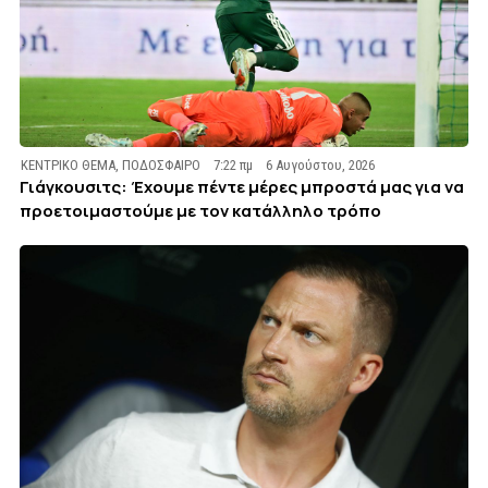
ΚΕΝΤΡΙΚΟ ΘΕΜΑ
,
ΠΟΔΟΣΦΑΙΡΟ
7:22 πμ
6 Αυγούστου, 2026
Γιάγκουσιτς: Έχουμε πέντε μέρες μπροστά μας για να
προετοιμαστούμε με τον κατάλληλο τρόπο