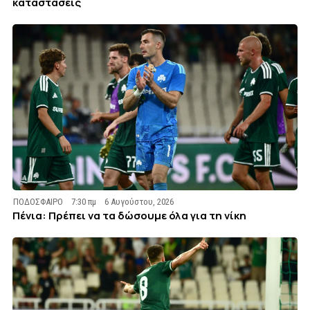
καταστάσεις
ΠΟΔΟΣΦΑΙΡΟ
7:30 πμ
6 Αυγούστου, 2026
Πένια: Πρέπει να τα δώσουμε όλα για τη νίκη