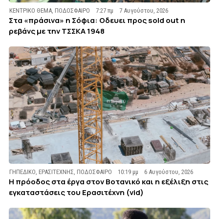
ΚΕΝΤΡΙΚΟ ΘΕΜΑ
,
ΠΟΔΟΣΦΑΙΡΟ
7:27 πμ
7 Αυγούστου, 2026
Στα «πράσινα» η Σόφια: Οδευει προς sold out η
ρεβάνς με την ΤΣΣΚΑ 1948
ΓΗΠΕΔΙΚΟ
,
ΕΡΑΣΙΤΕΧΝΗΣ
,
ΠΟΔΟΣΦΑΙΡΟ
10:19 μμ
6 Αυγούστου, 2026
Η πρόοδος στα έργα στον Βοτανικό και η εξέλιξη στις
εγκαταστάσεις του Ερασιτέχνη (vid)