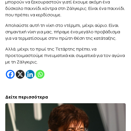
μπορούν να ξεκουραστούν γιατί έχουμε ακόμη ένα
δύσκολο παιχνίδι κόντρα στη Ζάλγκιρις. Είναι ένα παιχνίδι
που πρέπει να κερδίσουμε.
Απολαύστε αυτή τη νίκη στο ντέρμπι, μέχρι αύριο. Είναι
σημαντική νίκη για μας, πήραμε ένα μεγάλο προβάδισμα
για να τερματίσουμε στην πρώτη θέση της κατάταξης.
Αλλά, μέχρι το πρωί της Τετάρτης πρέπει να
προετοιμαστούμε πνευματικά και σωματικά για τον αγώνα
με τη Ζάλγκιρις.
Δείτε περισσότερα