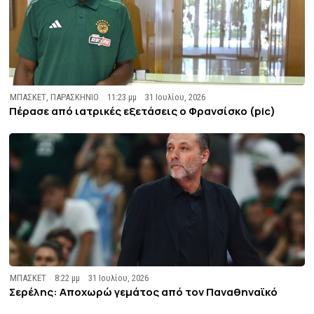
ΜΠΑΣΚΕΤ
,
ΠΑΡΑΣΚΗΝΙΟ
11:23 μμ
31 Ιουλίου, 2026
Πέρασε από ιατρικές εξετάσεις ο Φρανσίσκο (pic)
ΜΠΑΣΚΕΤ
8:22 μμ
31 Ιουλίου, 2026
Σερέλης: Αποχωρώ γεμάτος από τον Παναθηναϊκό