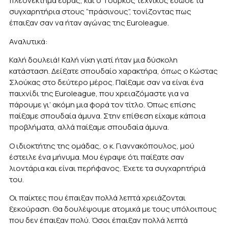
πλεονέκτημα έδρας, και ο Τούρκος τεχνικός έδωσε τα
συγχαρητήρια στους “πράσινους”, τονίζοντας πως
έπαιξαν σαν να ήταν αγώνας της Euroleague.
Αναλυτικά:
Καλή δουλειά! Καλή νίκη γιατί ήταν μια δύσκολη
κατάσταση. Δείξατε σπουδαίο χαρακτήρα, όπως ο Κώστας
Σλούκας στο δεύτερο μέρος. Παίξαμε σαν να είναι ένα
παιχνίδι της Euroleague, που χρειαζόμαστε για να
πάρουμε γι’ ακόμη μια φορά τον τίτλο. Όπως επίσης
παίξαμε σπουδαία άμυνα. Στην επίθεση είχαμε κάποια
προβλήματα, αλλά παίξαμε σπουδαία άμυνα.
Ο ιδιοκτήτης της ομάδας, ο κ. Γιαννακόπουλος, μού
έστειλε ένα μήνυμα. Μου έγραψε ότι παίξατε σαν
λιοντάρια και είναι περήφανος. Έχετε τα συγχαρητήριά
του.
Οι παίκτες που έπαιξαν πολλά λεπτά χρειάζονται
ξεκούραση. Θα δουλέψουμε ατομικά με τους υπόλοιπους
που δεν έπαιξαν πολύ. Όσοι έπαιξαν πολλά λεπτά