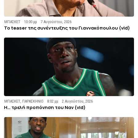
ΜΠΑΣΚΕΤ
10:00 μμ
7 Αυγούστου, 2026
To teaser της συνέντευξης του Γιαννακόπουλου (vid)
ΜΠΑΣΚΕΤ
,
ΠΑΡΑΣΚΗΝΙΟ
8:02 μμ
2 Αυγούστου, 2026
Η… τρελή προπόνηση του Ναν (vid)