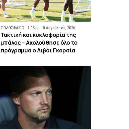
ΠΟΔΟΣΦΑΙΡΟ
1:35 μμ
8 Αυγούστου, 2026
Τακτική και κυκλοφορία της
μπάλας – Ακολούθησε όλο το
πρόγραμμα ο Λιβάι Γκαρσία