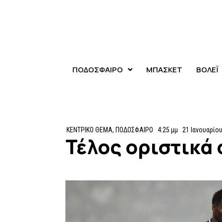
ΠΟΔΟΣΦΑΙΡΟ
ΜΠΑΣΚΕΤ
ΒΟΛΕΪ
ΚΕΝΤΡΙΚΟ ΘΕΜΑ
,
ΠΟΔΟΣΦΑΙΡΟ
4:25 μμ
21 Ιανουαρίου
Τέλος οριστικά 