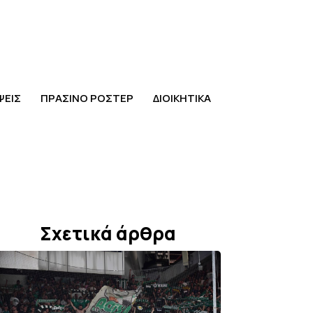
ΨΕΙΣ
ΠΡΑΣΙΝΟ ΡΟΣΤΕΡ
ΔΙΟΙΚΗΤΙΚΑ
Σχετικά άρθρα