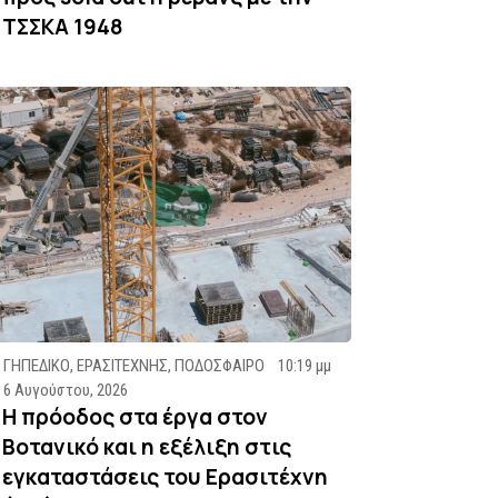
ΤΣΣΚΑ 1948
ΓΗΠΕΔΙΚΟ
,
ΕΡΑΣΙΤΕΧΝΗΣ
,
ΠΟΔΟΣΦΑΙΡΟ
10:19 μμ
6 Αυγούστου, 2026
Η πρόοδος στα έργα στον
Βοτανικό και η εξέλιξη στις
εγκαταστάσεις του Ερασιτέχνη