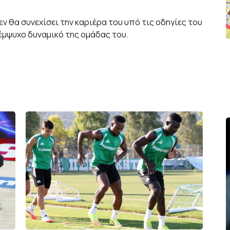
εν θα συνεχίσει την καριέρα του υπό τις οδηγίες του
έμψυχο δυναμικό της ομάδας του.