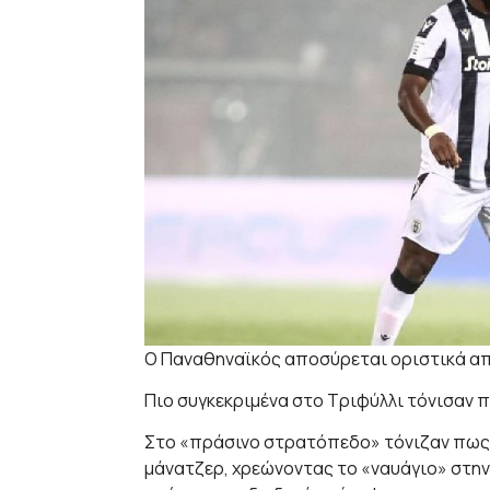
Ο Παναθηναϊκός αποσύρεται οριστικά απ
Πιο συγκεκριμένα στο Τριφύλλι τόνισαν 
Στο «πράσινο στρατόπεδο» τόνιζαν πως ο
μάνατζερ, χρεώνοντας το «ναυάγιο» στη