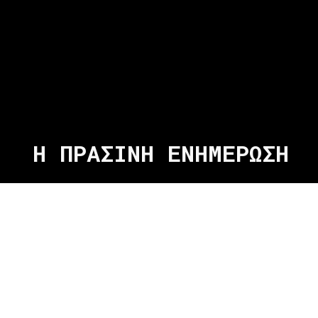
Η ΠΡΑΣΙΝΗ ΕΝΗΜΕΡΩΣΗ