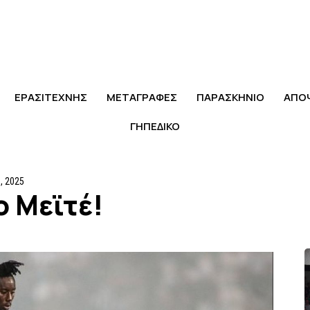
ΕΡΑΣΙΤΕΧΝΗΣ
ΜΕΤΑΓΡΑΦΕΣ
ΠΑΡΑΣΚΗΝΙΟ
ΑΠΟ
ΓΗΠΕΔΙΚΟ
, 2025
ο Μεϊτέ!