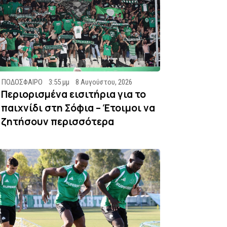
ΠΟΔΟΣΦΑΙΡΟ
3:55 μμ
8 Αυγούστου, 2026
Περιορισμένα εισιτήρια για το
παιχνίδι στη Σόφια – Έτοιμοι να
ζητήσουν περισσότερα