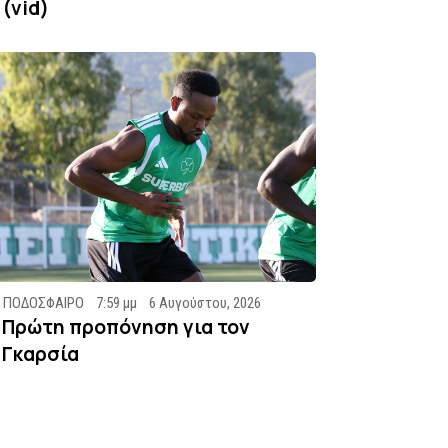
(vid)
ΠΟΔΟΣΦΑΙΡΟ
7:59 μμ
6 Αυγούστου, 2026
Πρώτη προπόνηση για τον
Γκαρσία