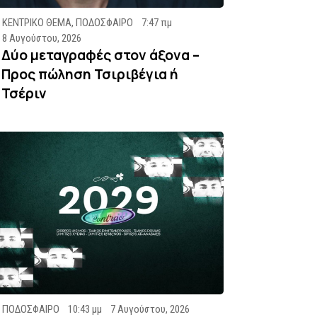
ΚΕΝΤΡΙΚΟ ΘΕΜΑ
,
ΠΟΔΟΣΦΑΙΡΟ
7:47 πμ
8 Αυγούστου, 2026
Δύο μεταγραφές στον άξονα –
Προς πώληση Τσιριβέγια ή
Τσέριν
ΠΟΔΟΣΦΑΙΡΟ
10:43 μμ
7 Αυγούστου, 2026