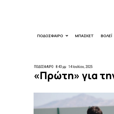
ΠΟΔΟΣΦΑΙΡΟ
ΜΠΑΣΚΕΤ
ΒΟΛΕΪ
ΠΟΔΟΣΦΑΙΡΟ
8:43 μμ
14 Ιουλίου, 2025
«Πρώτη» για τη