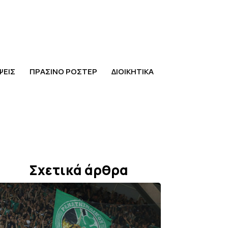
ΨΕΙΣ
ΠΡΑΣΙΝΟ ΡΟΣΤΕΡ
ΔΙΟΙΚΗΤΙΚΑ
Σχετικά άρθρα