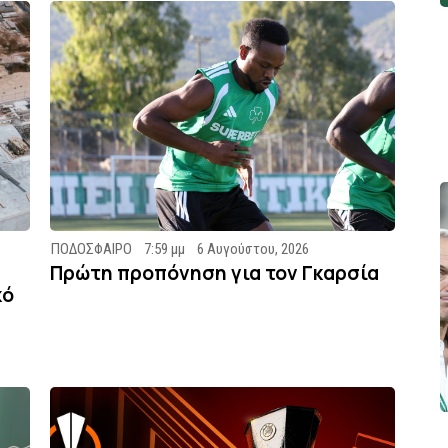
ΠΟΔΟΣΦΑΙΡΟ
7:59 μμ
6 Αυγούστου, 2026
Πρώτη προπόνηση για τον Γκαρσία
κό