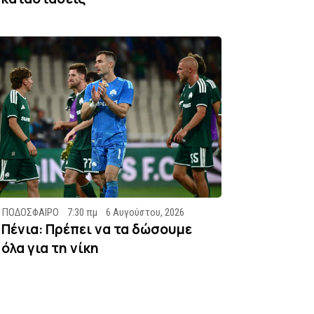
ΠΟΔΟΣΦΑΙΡΟ
7:30 πμ
6 Αυγούστου, 2026
Πένια: Πρέπει να τα δώσουμε
όλα για τη νίκη