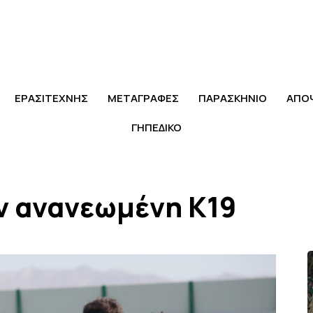
ΕΡΑΣΙΤΕΧΝΗΣ
ΜΕΤΑΓΡΑΦΕΣ
ΠΑΡΑΣΚΗΝΙΟ
ΑΠΟ
ΓΗΠΕΔΙΚΟ
ν ανανεωμένη Κ19