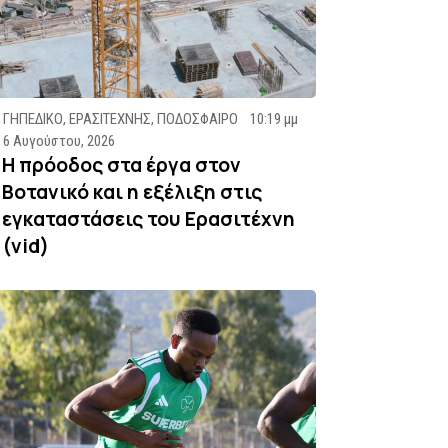
ΓΗΠΕΔΙΚΟ
,
ΕΡΑΣΙΤΕΧΝΗΣ
,
ΠΟΔΟΣΦΑΙΡΟ
10:19 μμ
6 Αυγούστου, 2026
Η πρόοδος στα έργα στον
Βοτανικό και η εξέλιξη στις
εγκαταστάσεις του Ερασιτέχνη
(vid)