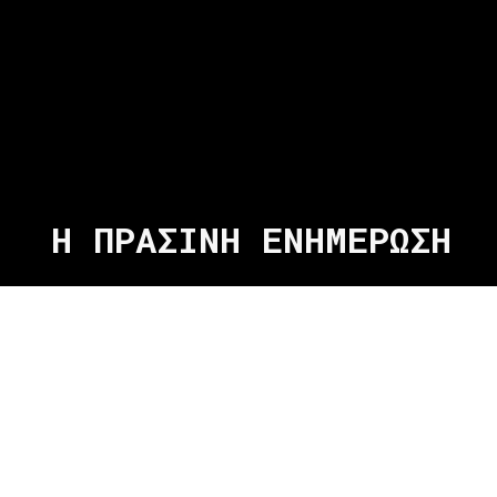
Η ΠΡΑΣΙΝΗ ΕΝΗΜΕΡΩΣΗ