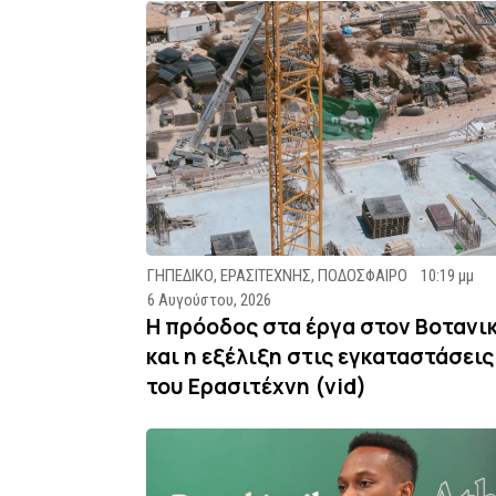
ΓΗΠΕΔΙΚΟ
,
ΕΡΑΣΙΤΕΧΝΗΣ
,
ΠΟΔΟΣΦΑΙΡΟ
10:19 μμ
6 Αυγούστου, 2026
Η πρόοδος στα έργα στον Βοτανι
και η εξέλιξη στις εγκαταστάσεις
του Ερασιτέχνη (vid)