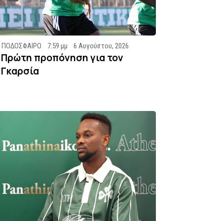
ΠΟΔΟΣΦΑΙΡΟ
7:59 μμ
6 Αυγούστου, 2026
Πρώτη προπόνηση για τον
Γκαρσία