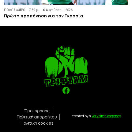
ΠΟΔΟΣΦΑΙΡΟ
7:59 μμ
6 Αυγούστου, 2026
Πρώτη προπόνηση για τον Γκαρσία
Όροι χρήσης
created by a
verysimpleagency
Πολιτική απορρήτου
Πολιτική cookies