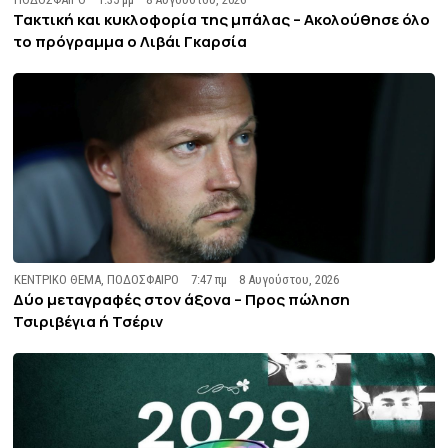
Τακτική και κυκλοφορία της μπάλας – Ακολούθησε όλο
το πρόγραμμα ο Λιβάι Γκαρσία
ΚΕΝΤΡΙΚΟ ΘΕΜΑ
,
ΠΟΔΟΣΦΑΙΡΟ
7:47 πμ
8 Αυγούστου, 2026
Δύο μεταγραφές στον άξονα – Προς πώληση
Τσιριβέγια ή Τσέριν