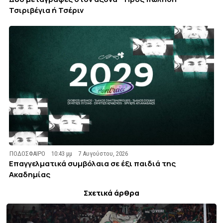
Τσιριβέγια ή Τσέριν
ΠΟΔΟΣΦΑΙΡΟ
10:43 μμ
7 Αυγούστου, 2026
Επαγγελματικά συμβόλαια σε έξι παιδιά της
Ακαδημίας
Σχετικά άρθρα