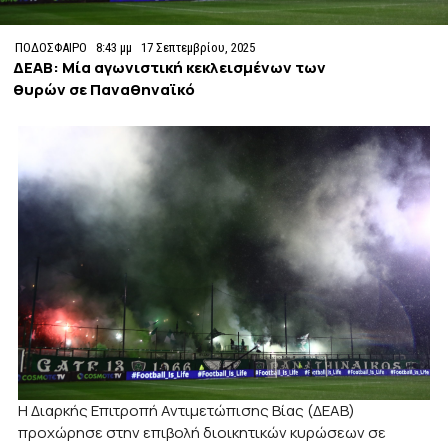
ΠΟΔΟΣΦΑΙΡΟ
8:43 μμ
17 Σεπτεμβρίου, 2025
ΔΕΑΒ: Μία αγωνιστική κεκλεισμένων των
θυρών σε Παναθηναϊκό
Η Διαρκής Επιτροπή Αντιμετώπισης Βίας (ΔΕΑΒ)
προχώρησε στην επιβολή διοικητικών κυρώσεων σε