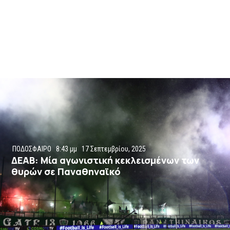
ΠΟΔΟΣΦΑΙΡΟ
8:43 μμ
17 Σεπτεμβρίου, 2025
ΔΕΑΒ: Μία αγωνιστική κεκλεισμένων των
θυρών σε Παναθηναϊκό