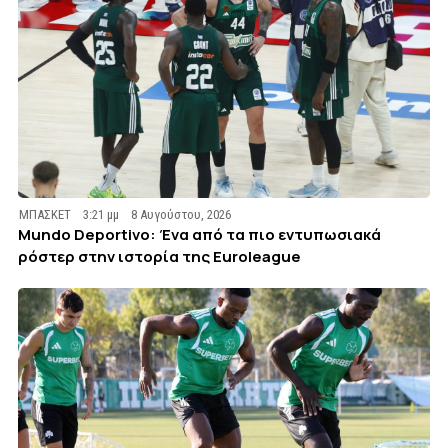
ΜΠΑΣΚΕΤ
3:21 μμ
8 Αυγούστου, 2026
Mundo Deportivo: Ένα από τα πιο εντυπωσιακά
ρόστερ στην ιστορία της Euroleague