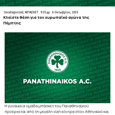
Uncategorized
,
ΜΠΑΣΚΕΤ
9:35 μμ
6 Οκτωβρίου, 2025
Κλείστε θέση για τον ευρωπαϊκό αγώνα της
Πέμπτης
Η γυναικεία ομάδα μπάσκετ του Παναθηναϊκού
προέρχεται από τη μεγάλη νίκη κόντρα στον Αθηναϊκό και