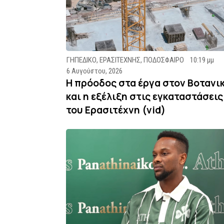
ΓΗΠΕΔΙΚΟ
,
ΕΡΑΣΙΤΕΧΝΗΣ
,
ΠΟΔΟΣΦΑΙΡΟ
10:19 μμ
6 Αυγούστου, 2026
Η πρόοδος στα έργα στον Βοτανι
και η εξέλιξη στις εγκαταστάσεις
του Ερασιτέχνη (vid)