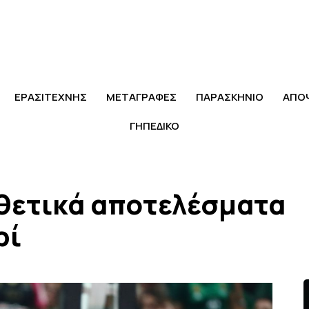
ΕΡΑΣΙΤΕΧΝΗΣ
ΜΕΤΑΓΡΑΦΕΣ
ΠΑΡΑΣΚΗΝΙΟ
ΑΠΟ
ΓΗΠΕΔΙΚΟ
θετικά αποτελέσματα
ρί