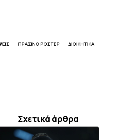
ΨΕΙΣ
ΠΡΑΣΙΝΟ ΡΟΣΤΕΡ
ΔΙΟΙΚΗΤΙΚΑ
Σχετικά άρθρα