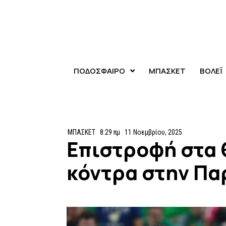
ΠΟΔΟΣΦΑΙΡΟ
ΜΠΑΣΚΕΤ
ΒΟΛΕΪ
ΜΠΑΣΚΕΤ
8:29 πμ
11 Νοεμβρίου, 2025
Επιστροφή στα 
κόντρα στην Πα