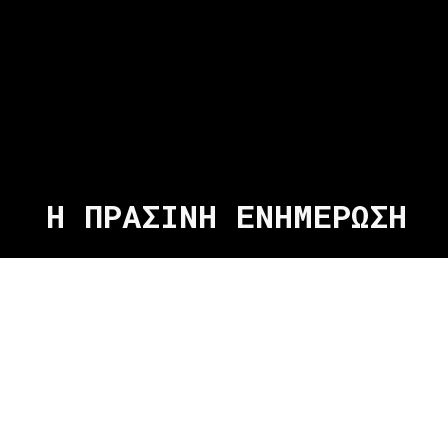
Η ΠΡΑΣΙΝΗ ΕΝΗΜΕΡΩΣΗ