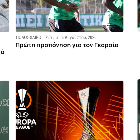
ΠΟΔΟΣΦΑΙΡΟ
7:59 μμ
6 Αυγούστου, 2026
Πρώτη προπόνηση για τον Γκαρσία
κό