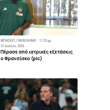
ΜΠΑΣΚΕΤ
,
ΠΑΡΑΣΚΗΝΙΟ
11:23 μμ
31 Ιουλίου, 2026
Πέρασε από ιατρικές εξετάσεις
ο Φρανσίσκο (pic)