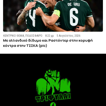
ΚΕΝΤΡΙΚΟ ΘΕΜΑ
,
ΠΟΔΟΣΦΑΙΡΟ
8:22 μμ
5 Αυγούστου, 2026
Με ολλανδικό δίδυμο και Ραστόντερ στην κορυφή
κόντρα στην ΤΣΣΚΑ (pic)