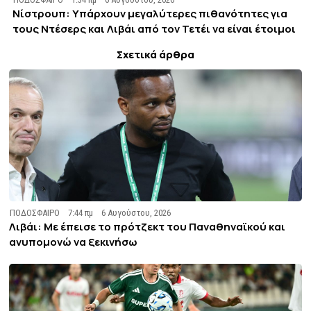
Νίστρουπ: Υπάρχουν μεγαλύτερες πιθανότητες για
τους Ντέσερς και Λιβάι από τον Τετέι να είναι έτοιμοι
Σχετικά άρθρα
ΠΟΔΟΣΦΑΙΡΟ
7:44 πμ
6 Αυγούστου, 2026
Λιβάι: Με έπεισε το πρότζεκτ του Παναθηναϊκού και
ανυπομονώ να ξεκινήσω