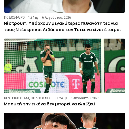
ΠΟΔΟΣΦΑΙΡΟ
1:34 πμ
6 Αυγούστου, 2026
Νίστρουπ: Υπάρχουν μεγαλύτερες πιθανότητες για
τους Ντέσερς και Λιβάι από τον Τετέι να είναι έτοιμοι
ΚΕΝΤΡΙΚΟ ΘΕΜΑ
,
ΠΟΔΟΣΦΑΙΡΟ
11:24 μμ
5 Αυγούστου, 2026
Με αυτή την εικόνα δεν μπορεί να ελπίζει!