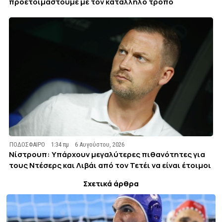
προετοιμαστούμε με τον κατάλληλο τρόπο
ΠΟΔΟΣΦΑΙΡΟ
1:34 πμ
6 Αυγούστου, 2026
Νίστρουπ: Υπάρχουν μεγαλύτερες πιθανότητες για
τους Ντέσερς και Λιβάι από τον Τετέι να είναι έτοιμοι
Σχετικά άρθρα