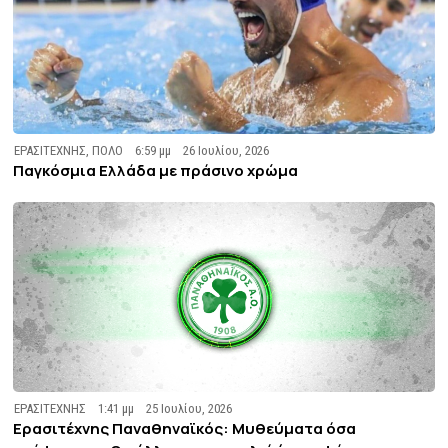
ΕΡΑΣΙΤΕΧΝΗΣ
,
ΠΟΛΟ
6:59 μμ
26 Ιουλίου, 2026
Παγκόσμια Ελλάδα με πράσινο χρώμα
ΕΡΑΣΙΤΕΧΝΗΣ
1:41 μμ
25 Ιουλίου, 2026
Ερασιτέχνης Παναθηναϊκός: Μυθεύματα όσα