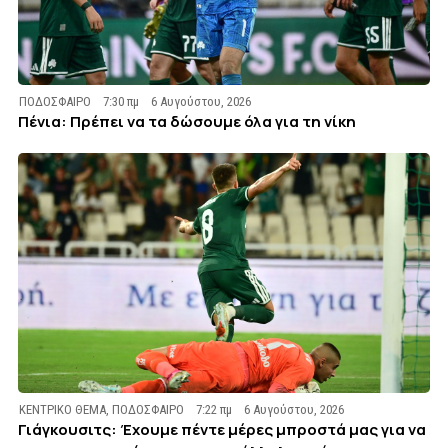
ΠΟΔΟΣΦΑΙΡΟ
7:30 πμ
6 Αυγούστου, 2026
Πένια: Πρέπει να τα δώσουμε όλα για τη νίκη
ΚΕΝΤΡΙΚΟ ΘΕΜΑ
,
ΠΟΔΟΣΦΑΙΡΟ
7:22 πμ
6 Αυγούστου, 2026
Γιάγκουσιτς: Έχουμε πέντε μέρες μπροστά μας για να