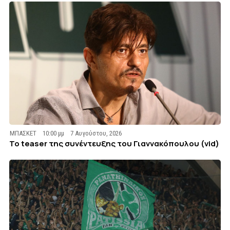
ΜΠΑΣΚΕΤ
10:00 μμ
7 Αυγούστου, 2026
To teaser της συνέντευξης του Γιαννακόπουλου (vid)