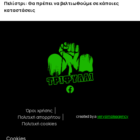
Πελίστρι: Θα πρέπει να βελτιωθούμε σε κάποιες
καταστάσεις
Όροι χρήσης
created by a
verysimpleagency
Πολιτική απορρήτου
Πολιτική cookies
Cookies