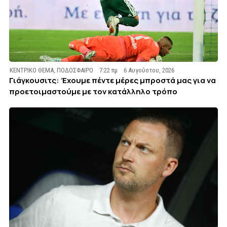
ΚΕΝΤΡΙΚΟ ΘΕΜΑ
,
ΠΟΔΟΣΦΑΙΡΟ
7:22 πμ
6 Αυγούστου, 2026
Γιάγκουσιτς: Έχουμε πέντε μέρες μπροστά μας για να
προετοιμαστούμε με τον κατάλληλο τρόπο