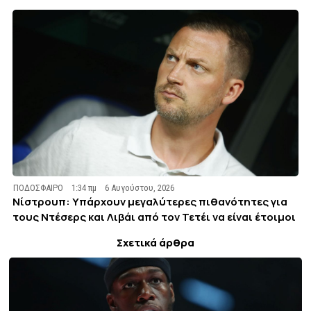
ΠΟΔΟΣΦΑΙΡΟ
1:34 πμ
6 Αυγούστου, 2026
Νίστρουπ: Υπάρχουν μεγαλύτερες πιθανότητες για
τους Ντέσερς και Λιβάι από τον Τετέι να είναι έτοιμοι
Σχετικά άρθρα