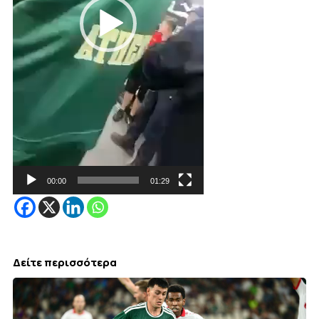
00:00
01:29
Δείτε περισσότερα