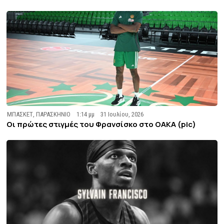
ΜΠΑΣΚΕΤ
,
ΠΑΡΑΣΚΗΝΙΟ
1:14 μμ
31 Ιουλίου, 2026
Οι πρώτες στιγμές του Φρανσίσκο στο ΟΑΚΑ (pic)