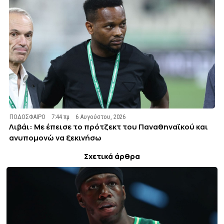
ΠΟΔΟΣΦΑΙΡΟ
7:44 πμ
6 Αυγούστου, 2026
Λιβάι: Με έπεισε το πρότζεκτ του Παναθηναϊκού και
ανυπομονώ να ξεκινήσω
Σχετικά άρθρα