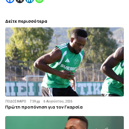
Δείτε περισσότερα
ΠΟΔΟΣΦΑΙΡΟ
7:59 μμ
6 Αυγούστου, 2026
Πρώτη προπόνηση για τον Γκαρσία