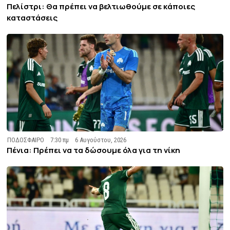
Πελίστρι: Θα πρέπει να βελτιωθούμε σε κάποιες
καταστάσεις
ΠΟΔΟΣΦΑΙΡΟ
7:30 πμ
6 Αυγούστου, 2026
Πένια: Πρέπει να τα δώσουμε όλα για τη νίκη