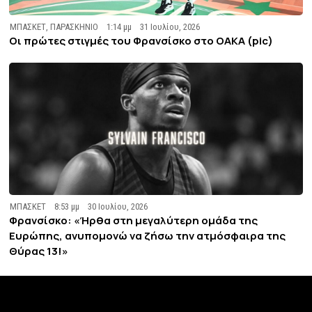
ΜΠΑΣΚΕΤ
,
ΠΑΡΑΣΚΗΝΙΟ
1:14 μμ
31 Ιουλίου, 2026
Οι πρώτες στιγμές του Φρανσίσκο στο ΟΑΚΑ (pic)
ΜΠΑΣΚΕΤ
8:53 μμ
30 Ιουλίου, 2026
Φρανσίσκο: «Ήρθα στη μεγαλύτερη ομάδα της
Ευρώπης, ανυπομονώ να ζήσω την ατμόσφαιρα της
Θύρας 13!»