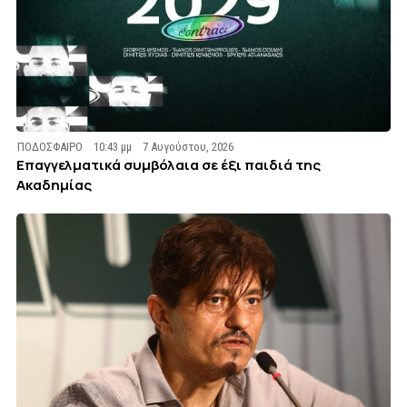
ΠΟΔΟΣΦΑΙΡΟ
10:43 μμ
7 Αυγούστου, 2026
Επαγγελματικά συμβόλαια σε έξι παιδιά της
Ακαδημίας