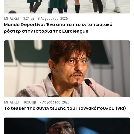
ΜΠΑΣΚΕΤ
3:21 μμ
8 Αυγούστου, 2026
Mundo Deportivo: Ένα από τα πιο εντυπωσιακά
ρόστερ στην ιστορία της Euroleague
ΜΠΑΣΚΕΤ
10:00 μμ
7 Αυγούστου, 2026
To teaser της συνέντευξης του Γιαννακόπουλου (vid)