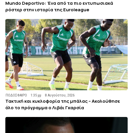
Mundo Deportivo: Ένα από τα πιο εντυπωσιακά
ρόστερ στην ιστορία της Euroleague
ΠΟΔΟΣΦΑΙΡΟ
1:35 μμ
8 Αυγούστου, 2026
Τακτική και κυκλοφορία της μπάλας – Ακολούθησε
όλο το πρόγραμμα ο Λιβάι Γκαρσία