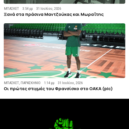
ΜΠΑΣΚΕΤ
3:54 μμ
31 Ιουλίου, 2026
Ξανά στα πράσινα Μαντζούκας και Μωραΐτης
ΜΠΑΣΚΕΤ
,
ΠΑΡΑΣΚΗΝΙΟ
1:14 μμ
31 Ιουλίου, 2026
Οι πρώτες στιγμές του Φρανσίσκο στο ΟΑΚΑ (pic)