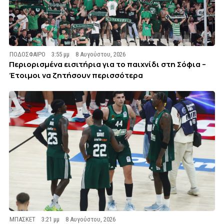
ΠΟΔΟΣΦΑΙΡΟ
3:55 μμ
8 Αυγούστου, 2026
Περιορισμένα εισιτήρια για το παιχνίδι στη Σόφια –
Έτοιμοι να ζητήσουν περισσότερα
ΜΠΑΣΚΕΤ
3:21 μμ
8 Αυγούστου, 2026