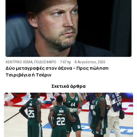
ΚΕΝΤΡΙΚΟ ΘΕΜΑ
,
ΠΟΔΟΣΦΑΙΡΟ
7:47 πμ
8 Αυγούστου, 2026
Δύο μεταγραφές στον άξονα – Προς πώληση
Τσιριβέγια ή Τσέριν
Σχετικά άρθρα