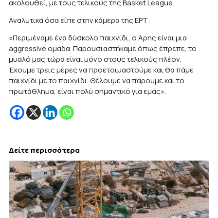
ακολουθεί, με τους τελικούς της Basket League.
Αναλυτικά όσα είπε στην κάμερα της ΕΡΤ:
«Περιμέναμε ένα δύσκολο παιχνίδι, ο Άρης είναι μια
aggressive ομάδα. Παρουσιαστήκαμε όπως έπρεπε, το
μυαλό μας τώρα είναι μόνο στους τελικούς πλέον.
Έχουμε τρεις μέρες να προετοιμαστούμε και θα πάμε
παιχνίδι με το παιχνίδι. Θέλουμε να πάρουμε και το
πρωτάθλημα, είναι πολύ σημαντικό για εμάς».
Δείτε περισσότερα