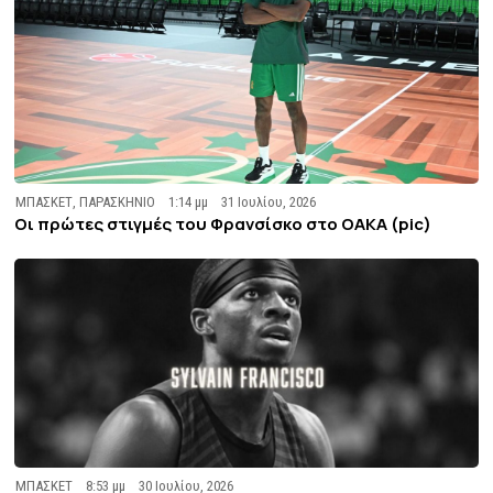
ΜΠΑΣΚΕΤ
,
ΠΑΡΑΣΚΗΝΙΟ
1:14 μμ
31 Ιουλίου, 2026
Οι πρώτες στιγμές του Φρανσίσκο στο ΟΑΚΑ (pic)
ΜΠΑΣΚΕΤ
8:53 μμ
30 Ιουλίου, 2026