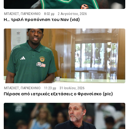
ΜΠΑΣΚΕΤ
,
ΠΑΡΑΣΚΗΝΙΟ
8:02 μμ
2 Αυγούστου, 2026
Η… τρελή προπόνηση του Ναν (vid)
ΜΠΑΣΚΕΤ
,
ΠΑΡΑΣΚΗΝΙΟ
11:23 μμ
31 Ιουλίου, 2026
Πέρασε από ιατρικές εξετάσεις ο Φρανσίσκο (pic)