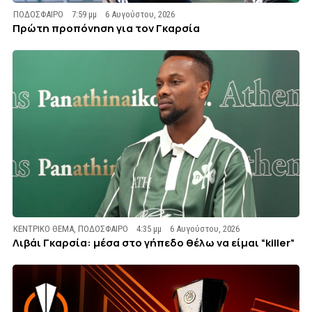
ΠΟΔΟΣΦΑΙΡΟ
7:59 μμ
6 Αυγούστου, 2026
Πρώτη προπόνηση για τον Γκαρσία
ΚΕΝΤΡΙΚΟ ΘΕΜΑ
,
ΠΟΔΟΣΦΑΙΡΟ
4:35 μμ
6 Αυγούστου, 2026
Λιβάι Γκαρσία: μέσα στο γήπεδο θέλω να είμαι “killer”