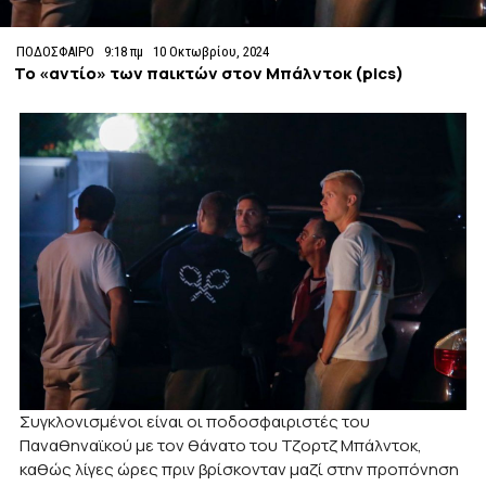
ΠΟΔΟΣΦΑΙΡΟ
9:18 πμ
10 Οκτωβρίου, 2024
Το «αντίο» των παικτών στον Μπάλντοκ (pics)
Συγκλονισμένοι είναι οι ποδοσφαιριστές του
Παναθηναϊκού με τον θάνατο του Τζορτζ Μπάλντοκ,
καθώς λίγες ώρες πριν βρίσκονταν μαζί στην προπόνηση