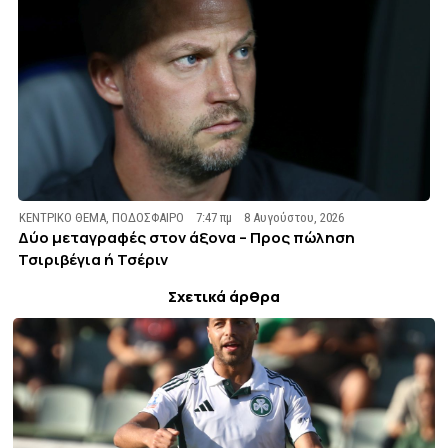
ΚΕΝΤΡΙΚΟ ΘΕΜΑ
,
ΠΟΔΟΣΦΑΙΡΟ
7:47 πμ
8 Αυγούστου, 2026
Δύο μεταγραφές στον άξονα – Προς πώληση
Τσιριβέγια ή Τσέριν
Σχετικά άρθρα