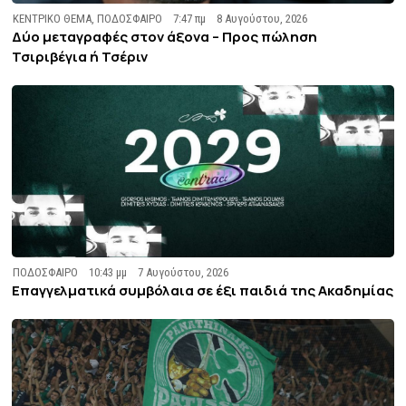
ΚΕΝΤΡΙΚΟ ΘΕΜΑ
,
ΠΟΔΟΣΦΑΙΡΟ
7:47 πμ
8 Αυγούστου, 2026
Δύο μεταγραφές στον άξονα – Προς πώληση
Τσιριβέγια ή Τσέριν
ΠΟΔΟΣΦΑΙΡΟ
10:43 μμ
7 Αυγούστου, 2026
Επαγγελματικά συμβόλαια σε έξι παιδιά της Ακαδημίας