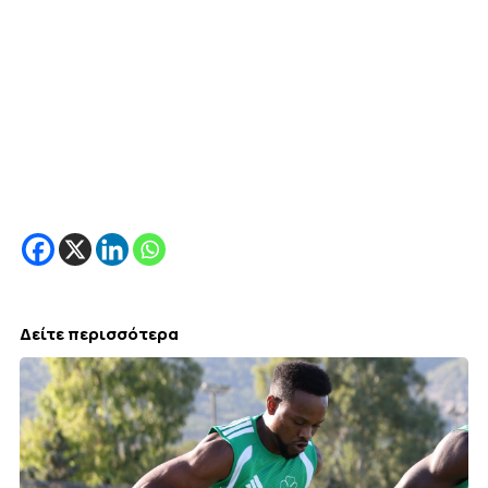
Δείτε περισσότερα