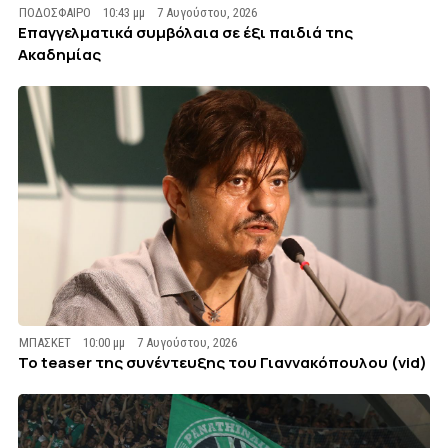
ΠΟΔΟΣΦΑΙΡΟ
10:43 μμ
7 Αυγούστου, 2026
Επαγγελματικά συμβόλαια σε έξι παιδιά της
Ακαδημίας
ΜΠΑΣΚΕΤ
10:00 μμ
7 Αυγούστου, 2026
To teaser της συνέντευξης του Γιαννακόπουλου (vid)