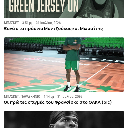
ΜΠΑΣΚΕΤ
3:54 μμ
31 Ιουλίου, 2026
Ξανά στα πράσινα Μαντζούκας και Μωραΐτης
ΜΠΑΣΚΕΤ
,
ΠΑΡΑΣΚΗΝΙΟ
1:14 μμ
31 Ιουλίου, 2026
Οι πρώτες στιγμές του Φρανσίσκο στο ΟΑΚΑ (pic)