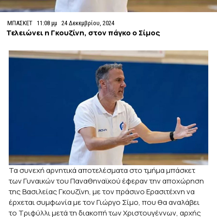
ΜΠΑΣΚΕΤ
11:08 μμ
24 Δεκεμβρίου, 2024
Τελειώνει η Γκουζίνη, στον πάγκο ο Σίμος
Τα συνεχή αρνητικά αποτελέσματα στο τμήμα μπάσκετ
των Γυναικών του Παναθηναϊκού έφεραν την αποχώρηση
της Βασιλείας Γκουζίνη, με τον πράσινο Ερασιτέχνη να
έρχεται συμφωνία με τον Γιώργο Σίμο, που θα αναλάβει
το Τριφύλλι μετά τη διακοπή των Χριστουγέννων, αρχής