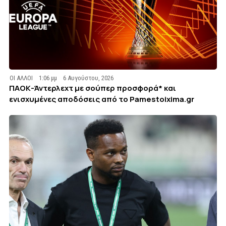
ΟΙ ΑΛΛΟΙ
1:06 μμ
6 Αυγούστου, 2026
ΠΑΟΚ-Άντερλεχτ με σούπερ προσφορά* και
ενισχυμένες αποδόσεις από το Pamestoixima.gr