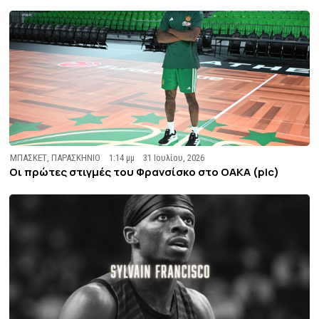
ΜΠΑΣΚΕΤ
,
ΠΑΡΑΣΚΗΝΙΟ
1:14 μμ
31 Ιουλίου, 2026
Οι πρώτες στιγμές του Φρανσίσκο στο ΟΑΚΑ (pic)