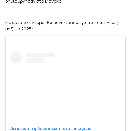
δημιούργησαν στο Μόναχο.
Με αυτό το πνεύμα, θα συνεχίσουμε για τις ίδιες νίκες
μαζί το 2025».
Δείτε αυτή τη δημοσίευση στο Instagram.