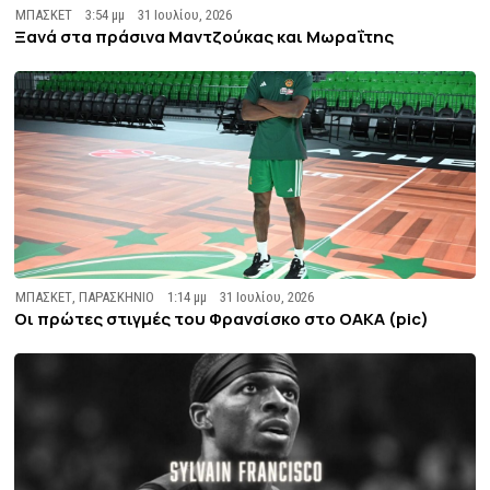
ΜΠΑΣΚΕΤ
3:54 μμ
31 Ιουλίου, 2026
Ξανά στα πράσινα Μαντζούκας και Μωραΐτης
ΜΠΑΣΚΕΤ
,
ΠΑΡΑΣΚΗΝΙΟ
1:14 μμ
31 Ιουλίου, 2026
Οι πρώτες στιγμές του Φρανσίσκο στο ΟΑΚΑ (pic)