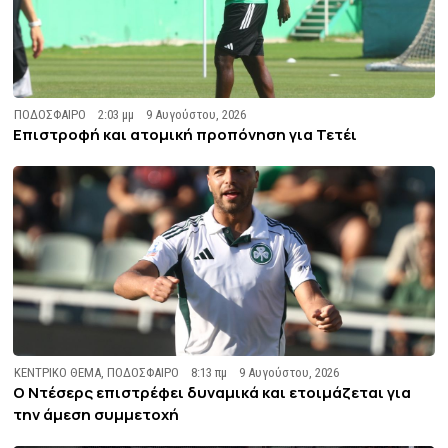
ΠΟΔΟΣΦΑΙΡΟ
2:03 μμ
9 Αυγούστου, 2026
Επιστροφή και ατομική προπόνηση για Τετέι
ΚΕΝΤΡΙΚΟ ΘΕΜΑ
,
ΠΟΔΟΣΦΑΙΡΟ
8:13 πμ
9 Αυγούστου, 2026
Ο Ντέσερς επιστρέφει δυναμικά και ετοιμάζεται για
την άμεση συμμετοχή