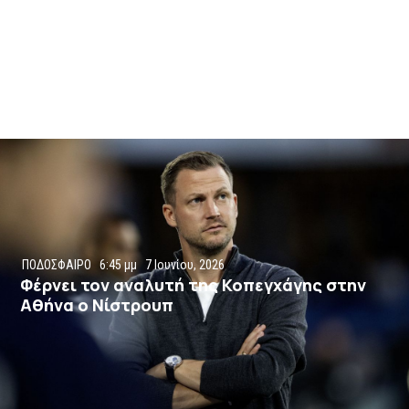
ΠΟΔΟΣΦΑΙΡΟ
6:45 μμ
7 Ιουνίου, 2026
Φέρνει τον αναλυτή της Κοπεγχάγης στην
Αθήνα ο Νίστρουπ