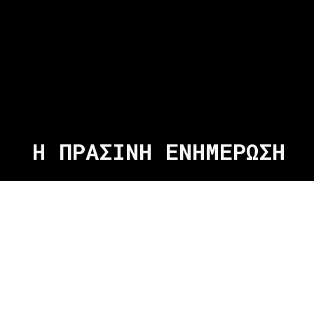
Η ΠΡΑΣΙΝΗ ΕΝΗΜΕΡΩΣΗ