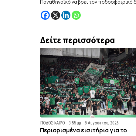
Παναθηναϊκό να βρει τον ποδοσφαιρικό δ
Δείτε περισσότερα
ΠΟΔΟΣΦΑΙΡΟ
3:55 μμ
8 Αυγούστου, 2026
Περιορισμένα εισιτήρια για το