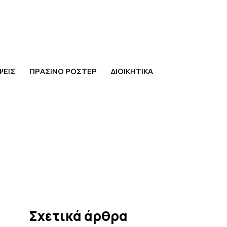
ΨΕΙΣ
ΠΡΑΣΙΝΟ ΡΟΣΤΕΡ
ΔΙΟΙΚΗΤΙΚΑ
Σχετικά άρθρα