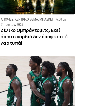
ΑΠΟΨΕΙΣ
,
ΚΕΝΤΡΙΚΟ ΘΕΜΑ
,
ΜΠΑΣΚΕΤ
6:00 μμ
21 Ιουνίου, 2026
Ζέλικο Ομπράντοβιτς: Εκεί
όπου η καρδιά δεν έπαψε ποτέ
να χτυπά!