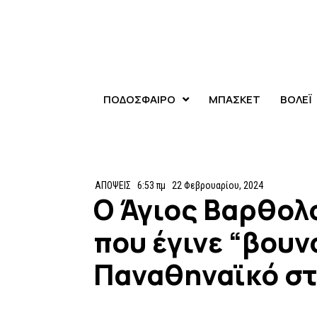
ΠΟΔΟΣΦΑΙΡΟ
ΜΠΑΣΚΕΤ
ΒΟΛΕΪ
ΑΠΟΨΕΙΣ
6:53 πμ
22 Φεβρουαρίου, 2024
Ο Άγιος Βαρθολ
που έγινε “βουν
Παναθηναϊκό στ