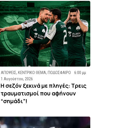
ΑΠΟΨΕΙΣ
,
ΚΕΝΤΡΙΚΟ ΘΕΜΑ
,
ΠΟΔΟΣΦΑΙΡΟ
6:00 μμ
1 Αυγούστου, 2026
Η σεζόν ξεκινά με πληγές: Τρεις
τραυματισμοί που αφήνουν
“σημάδι”!