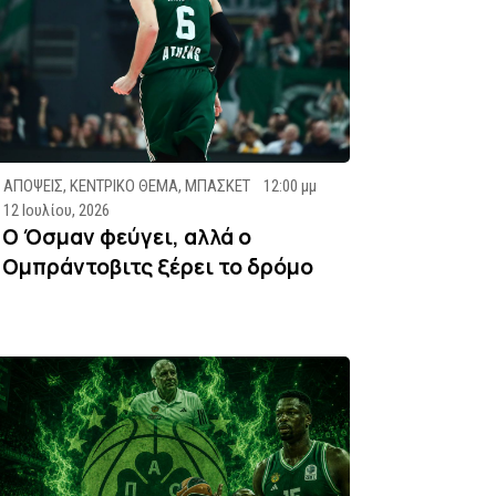
ΑΠΟΨΕΙΣ
,
ΚΕΝΤΡΙΚΟ ΘΕΜΑ
,
ΜΠΑΣΚΕΤ
12:00 μμ
12 Ιουλίου, 2026
Ο Όσμαν φεύγει, αλλά ο
Ομπράντοβιτς ξέρει το δρόμο