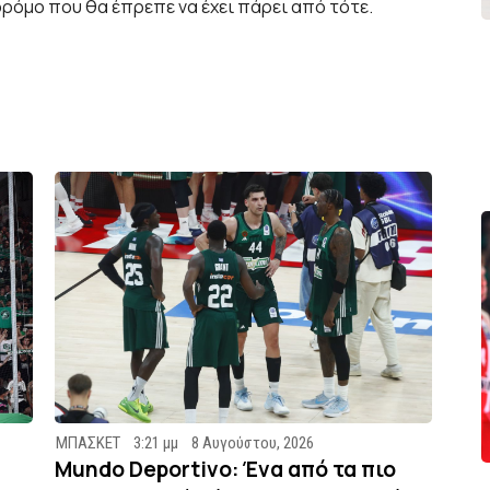
ρόμο που θα έπρεπε να έχει πάρει από τότε.
ΜΠΑΣΚΕΤ
3:21 μμ
8 Αυγούστου, 2026
Mundo Deportivo: Ένα από τα πιο