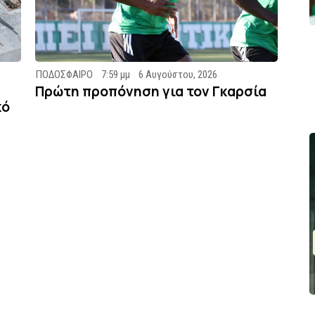
ΠΟΔΟΣΦΑΙΡΟ
7:59 μμ
6 Αυγούστου, 2026
Πρώτη προπόνηση για τον Γκαρσία
κό