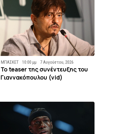
ΜΠΑΣΚΕΤ
10:00 μμ
7 Αυγούστου, 2026
To teaser της συνέντευξης του
Γιαννακόπουλου (vid)