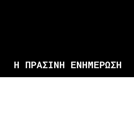
Η ΠΡΑΣΙΝΗ ΕΝΗΜΕΡΩΣΗ