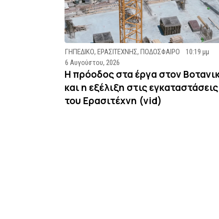
ΓΗΠΕΔΙΚΟ
,
ΕΡΑΣΙΤΕΧΝΗΣ
,
ΠΟΔΟΣΦΑΙΡΟ
10:19 μμ
6 Αυγούστου, 2026
Η πρόοδος στα έργα στον Βοτανι
και η εξέλιξη στις εγκαταστάσεις
του Ερασιτέχνη (vid)