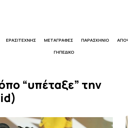
ΕΡΑΣΙΤΕΧΝΗΣ
ΜΕΤΑΓΡΑΦΕΣ
ΠΑΡΑΣΚΗΝΙΟ
ΑΠΟ
ΓΗΠΕΔΙΚΟ
όπο “υπέταξε” την
id)