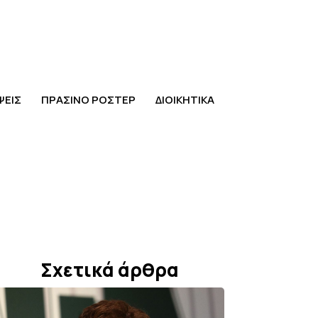
ΨΕΙΣ
ΠΡΑΣΙΝΟ ΡΟΣΤΕΡ
ΔΙΟΙΚΗΤΙΚΑ
Σχετικά άρθρα