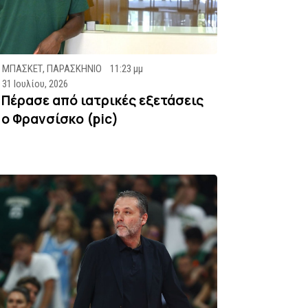
ΜΠΑΣΚΕΤ
,
ΠΑΡΑΣΚΗΝΙΟ
11:23 μμ
31 Ιουλίου, 2026
Πέρασε από ιατρικές εξετάσεις
ο Φρανσίσκο (pic)