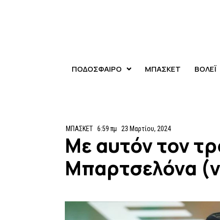
ΠΟΔΟΣΦΑΙΡΟ
ΜΠΑΣΚΕΤ
ΒΟΛΕΪ
ΜΠΑΣΚΕΤ
6:59 πμ
23 Μαρτίου, 2024
Με αυτόν τον τρ
Μπαρτσελόνα (v