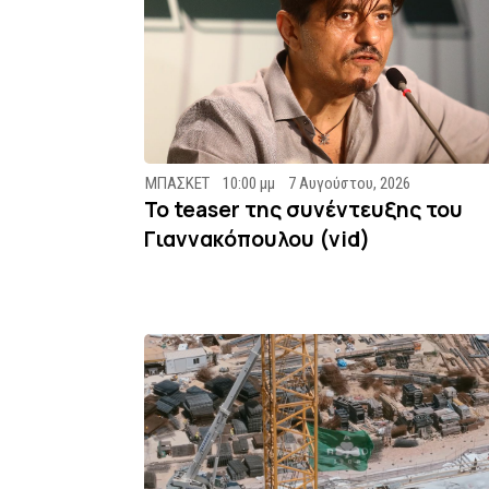
ΜΠΑΣΚΕΤ
10:00 μμ
7 Αυγούστου, 2026
To teaser της συνέντευξης του
Γιαννακόπουλου (vid)