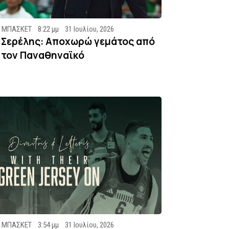
ΜΠΑΣΚΕΤ
8:22 μμ
31 Ιουλίου, 2026
Σερέλης: Αποχωρώ γεμάτος από
τον Παναθηναϊκό
ΜΠΑΣΚΕΤ
3:54 μμ
31 Ιουλίου, 2026